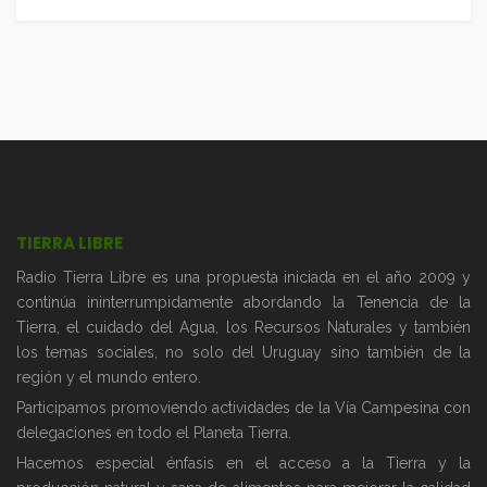
TIERRA LIBRE
Radio Tierra Libre es una propuesta iniciada en el año 2009 y
continúa ininterrumpidamente abordando la Tenencia de la
Tierra, el cuidado del Agua, los Recursos Naturales y también
los temas sociales, no solo del Uruguay sino también de la
región y el mundo entero.
Participamos promoviendo actividades de la Vía Campesina con
delegaciones en todo el Planeta Tierra.
Hacemos especial énfasis en el acceso a la Tierra y la