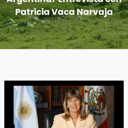
Patricia Vaca Narvaja