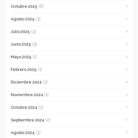
(6)
Octubre 2025
(3)
Agosto 2025
(3)
Julio 2025
(3)
Junio 2025
(1)
Mayo 2025
(1)
Febrero 2025
(3)
Diciembre 2024
(1)
Noviembre 2024
(3)
Octubre 2024
(2)
Septiembre 2024
(3)
Agosto 2024