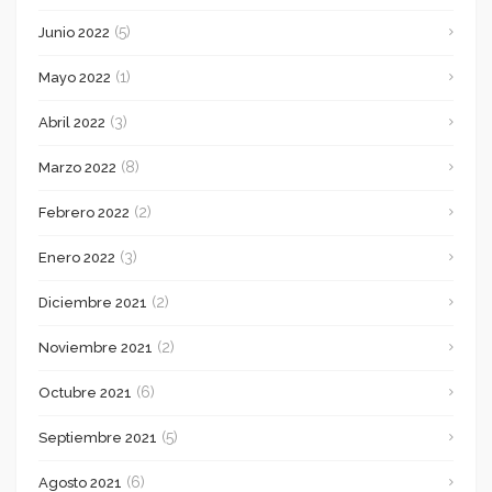
(5)
Junio 2022
(1)
Mayo 2022
(3)
Abril 2022
(8)
Marzo 2022
(2)
Febrero 2022
(3)
Enero 2022
(2)
Diciembre 2021
(2)
Noviembre 2021
(6)
Octubre 2021
(5)
Septiembre 2021
(6)
Agosto 2021