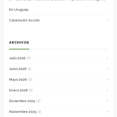
En Uruguay
Colonos En Acción
ARCHIVOS
(2)
Julio 2026
(1)
Junio 2026
(3)
Mayo 2026
(1)
Enero 2026
(2)
Diciembre 2025
(1)
Noviembre 2025