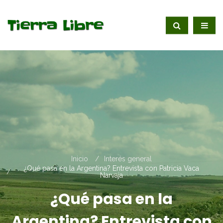
Inicio
Interés general
¿Qué pasa en la Argentina? Entrevista con Patricia Vaca
Narvaja
¿Qué pasa en la
Argentina? Entrevista con