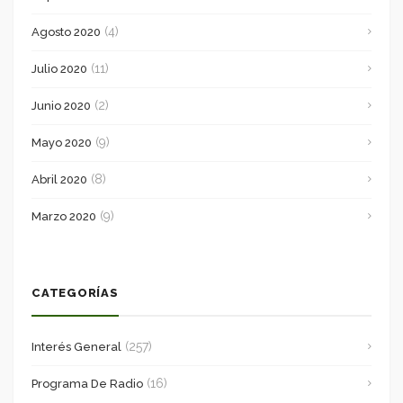
(4)
Agosto 2020
(11)
Julio 2020
(2)
Junio 2020
(9)
Mayo 2020
(8)
Abril 2020
(9)
Marzo 2020
CATEGORÍAS
(257)
Interés General
(16)
Programa De Radio