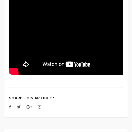
SHARE THIS ARTICLE :