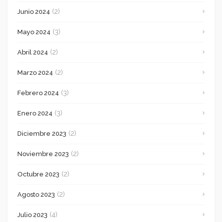
(2)
Junio 2024
(3)
Mayo 2024
(2)
Abril 2024
(2)
Marzo 2024
(3)
Febrero 2024
(3)
Enero 2024
(2)
Diciembre 2023
(2)
Noviembre 2023
(2)
Octubre 2023
(2)
Agosto 2023
(4)
Julio 2023