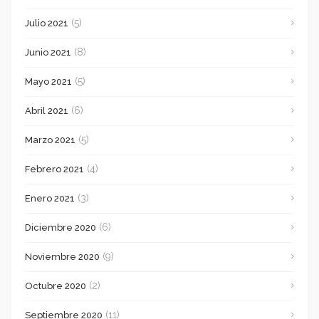
(5)
Julio 2021
(8)
Junio 2021
(5)
Mayo 2021
(6)
Abril 2021
(5)
Marzo 2021
(4)
Febrero 2021
(3)
Enero 2021
(6)
Diciembre 2020
(9)
Noviembre 2020
(2)
Octubre 2020
(11)
Septiembre 2020