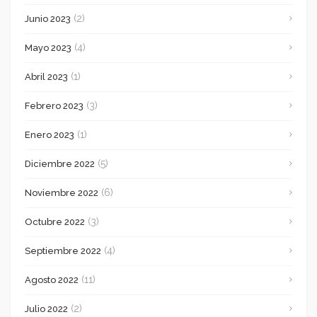
(2)
Junio 2023
(4)
Mayo 2023
(1)
Abril 2023
(3)
Febrero 2023
(1)
Enero 2023
(5)
Diciembre 2022
(6)
Noviembre 2022
(3)
Octubre 2022
(4)
Septiembre 2022
(11)
Agosto 2022
(2)
Julio 2022