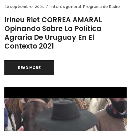
20 septiembre, 2021
Interés general
,
Programa de Radio
Irineu Riet CORREA AMARAL
Opinando Sobre La Política
Agraría De Uruguay En El
Contexto 2021
READ MORE