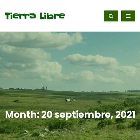
Inicio
Month:
20 septiembre, 2021