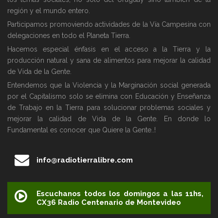
región y el mundo entero.
Participamos promoviendo actividades de la Vía Campesina con
delegaciones en todo el Planeta Tierra.
Hacemos especial énfasis en el acceso a la Tierra y la
producción natural y sana de alimentos para mejorar la calidad
de Vida de la Gente.
Entendemos que la Violencia y la Marginación social generada
por el Capitalismo solo se elimina con Educación y Enseñanza
de Trabajo en la Tierra para solucionar problemas sociales y
mejorar la calidad de Vida de la Gente. En donde lo
Fundamental es conocer que Quiere la Gente..!
info@radiotierralibre.com
Escuchanos todos los domingos a las 11hs,
CX36 Radio Centenario de Montevideo