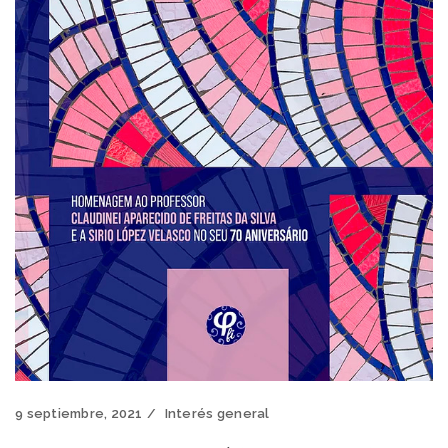
9 septiembre, 2021
Interés general