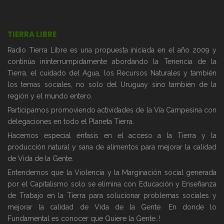
TIERRA LIBRE
Radio Tierra Libre es una propuesta iniciada en el año 2009 y
continúa ininterrumpidamente abordando la Tenencia de la
Tierra, el cuidado del Agua, los Recursos Naturales y también
los temas sociales, no solo del Uruguay sino también de la
región y el mundo entero.
Participamos promoviendo actividades de la Vía Campesina con
delegaciones en todo el Planeta Tierra.
Hacemos especial énfasis en el acceso a la Tierra y la
producción natural y sana de alimentos para mejorar la calidad
de Vida de la Gente.
Entendemos que la Violencia y la Marginación social generada
por el Capitalismo solo se elimina con Educación y Enseñanza
de Trabajo en la Tierra para solucionar problemas sociales y
mejorar la calidad de Vida de la Gente. En donde lo
Fundamental es conocer que Quiere la Gente..!