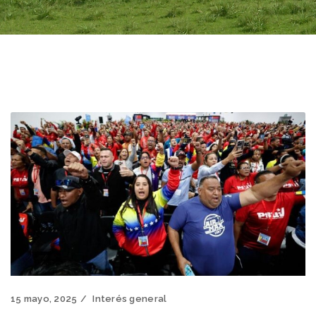
15 mayo, 2025
Interés general