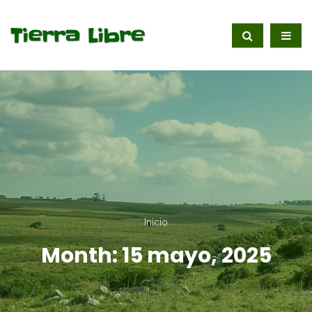
Inicio
Month:
15 mayo, 2025