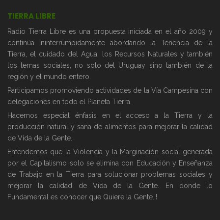
TIERRA LIBRE
Radio Tierra Libre es una propuesta iniciada en el año 2009 y
continúa ininterrumpidamente abordando la Tenencia de la
Tierra, el cuidado del Agua, los Recursos Naturales y también
los temas sociales, no solo del Uruguay sino también de la
región y el mundo entero.
Participamos promoviendo actividades de la Vía Campesina con
delegaciones en todo el Planeta Tierra.
Hacemos especial énfasis en el acceso a la Tierra y la
producción natural y sana de alimentos para mejorar la calidad
de Vida de la Gente.
Entendemos que la Violencia y la Marginación social generada
por el Capitalismo solo se elimina con Educación y Enseñanza
de Trabajo en la Tierra para solucionar problemas sociales y
mejorar la calidad de Vida de la Gente. En donde lo
Fundamental es conocer que Quiere la Gente..!