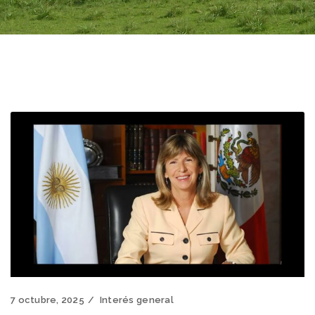
7 octubre, 2025
Interés general