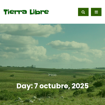
Inicio
Day:
7 octubre, 2025