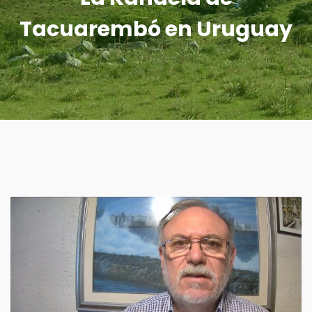
Tacuarembó en Uruguay