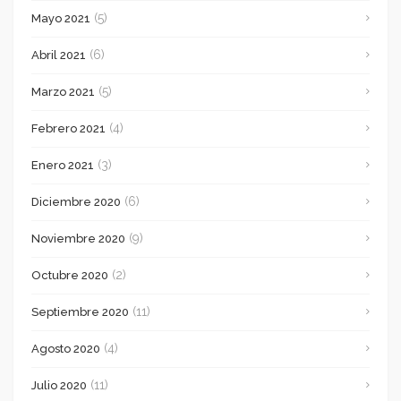
(5)
Mayo 2021
(6)
Abril 2021
(5)
Marzo 2021
(4)
Febrero 2021
(3)
Enero 2021
(6)
Diciembre 2020
(9)
Noviembre 2020
(2)
Octubre 2020
(11)
Septiembre 2020
(4)
Agosto 2020
(11)
Julio 2020