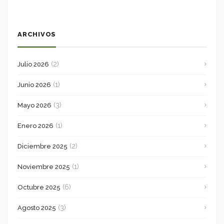
ARCHIVOS
(2)
Julio 2026
(1)
Junio 2026
(3)
Mayo 2026
(1)
Enero 2026
(2)
Diciembre 2025
(1)
Noviembre 2025
(6)
Octubre 2025
(3)
Agosto 2025