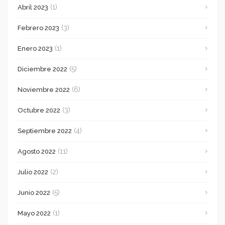
(1)
Abril 2023
(3)
Febrero 2023
(1)
Enero 2023
(5)
Diciembre 2022
(6)
Noviembre 2022
(3)
Octubre 2022
(4)
Septiembre 2022
(11)
Agosto 2022
(2)
Julio 2022
(5)
Junio 2022
(1)
Mayo 2022