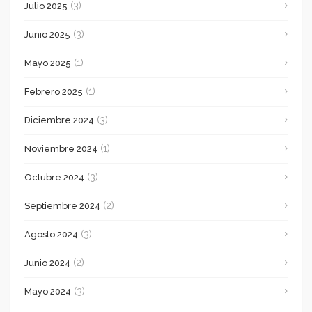
(3)
Julio 2025
(3)
Junio 2025
(1)
Mayo 2025
(1)
Febrero 2025
(3)
Diciembre 2024
(1)
Noviembre 2024
(3)
Octubre 2024
(2)
Septiembre 2024
(3)
Agosto 2024
(2)
Junio 2024
(3)
Mayo 2024