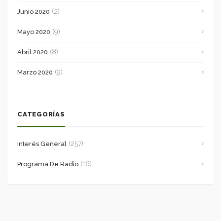
(2)
Junio 2020
(9)
Mayo 2020
(8)
Abril 2020
(9)
Marzo 2020
CATEGORÍAS
(257)
Interés General
(16)
Programa De Radio