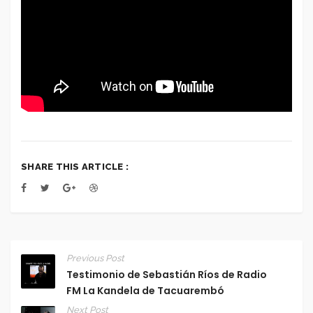
SHARE THIS ARTICLE :
Previous Post
Testimonio de Sebastián Ríos de Radio
FM La Kandela de Tacuarembó
Next Post