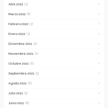
(3)
Abril 2022
(8)
Marzo 2022
(2)
Febrero 2022
(3)
Enero 2022
(2)
Diciembre 2021
(2)
Noviembre 2021
(6)
Octubre 2021
(5)
Septiembre 2021
(6)
Agosto 2021
(5)
Julio 2021
(8)
Junio 2021