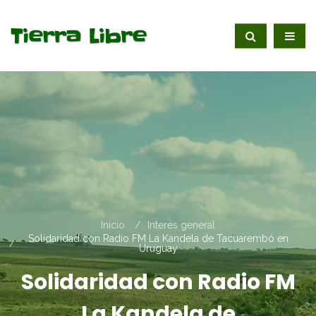
Inicio
Interés general
Solidaridad con Radio FM La Kandela de Tacuarembó en
Uruguay
Solidaridad con Radio FM
La Kandela de