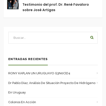
Testimonio del prof. Dr. René Favaloro
sobre José Artigas
ENTRADAS RECIENTES
RONY KAPLAN UN URUGUAYO G3N0ClD4
Dr Pablo Díaz, Análisis De Situación Proyecto De Hidrógeno
En Uruguay
Colonos En Acción