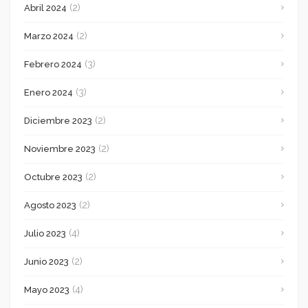
(2)
Abril 2024
(2)
Marzo 2024
(3)
Febrero 2024
(3)
Enero 2024
(2)
Diciembre 2023
(2)
Noviembre 2023
(2)
Octubre 2023
(2)
Agosto 2023
(4)
Julio 2023
(2)
Junio 2023
(4)
Mayo 2023