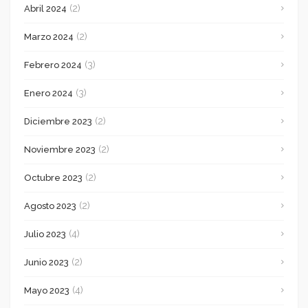
(2)
Abril 2024
(2)
Marzo 2024
(3)
Febrero 2024
(3)
Enero 2024
(2)
Diciembre 2023
(2)
Noviembre 2023
(2)
Octubre 2023
(2)
Agosto 2023
(4)
Julio 2023
(2)
Junio 2023
(4)
Mayo 2023