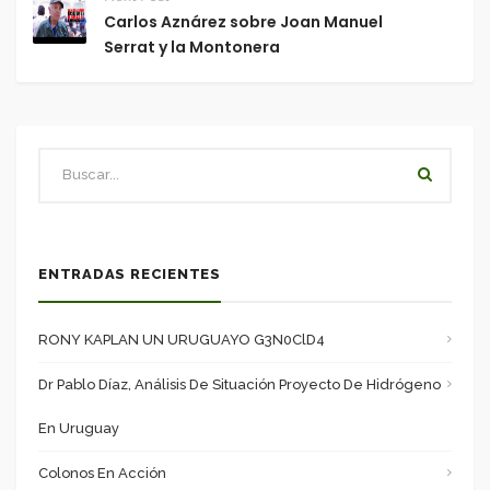
Carlos Aznárez sobre Joan Manuel
Serrat y la Montonera
ENTRADAS RECIENTES
RONY KAPLAN UN URUGUAYO G3N0ClD4
Dr Pablo Díaz, Análisis De Situación Proyecto De Hidrógeno
En Uruguay
Colonos En Acción