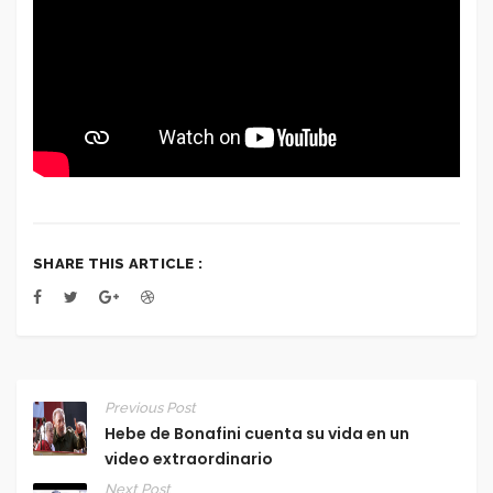
SHARE THIS ARTICLE :
Previous Post
Hebe de Bonafini cuenta su vida en un
video extraordinario
Next Post