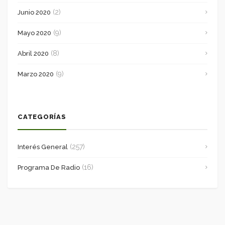
(2)
Junio 2020
(9)
Mayo 2020
(8)
Abril 2020
(9)
Marzo 2020
CATEGORÍAS
(257)
Interés General
(16)
Programa De Radio