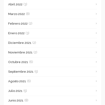
(3)
Abril 2022
(8)
Marzo 2022
(2)
Febrero 2022
(3)
Enero 2022
(2)
Diciembre 2021
(2)
Noviembre 2021
(6)
Octubre 2021
(5)
Septiembre 2021
(6)
Agosto 2021
(5)
Julio 2021
(8)
Junio 2021