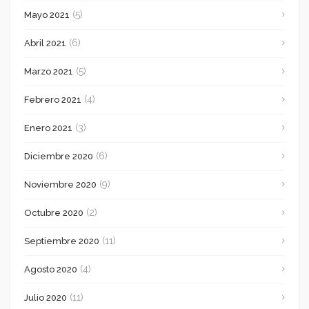
(5)
Mayo 2021
(6)
Abril 2021
(5)
Marzo 2021
(4)
Febrero 2021
(3)
Enero 2021
(6)
Diciembre 2020
(9)
Noviembre 2020
(2)
Octubre 2020
(11)
Septiembre 2020
(4)
Agosto 2020
(11)
Julio 2020