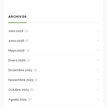
ARCHIVOS
(2)
Julio 2026
(1)
Junio 2026
(3)
Mayo 2026
(1)
Enero 2026
(2)
Diciembre 2025
(1)
Noviembre 2025
(6)
Octubre 2025
(3)
Agosto 2025