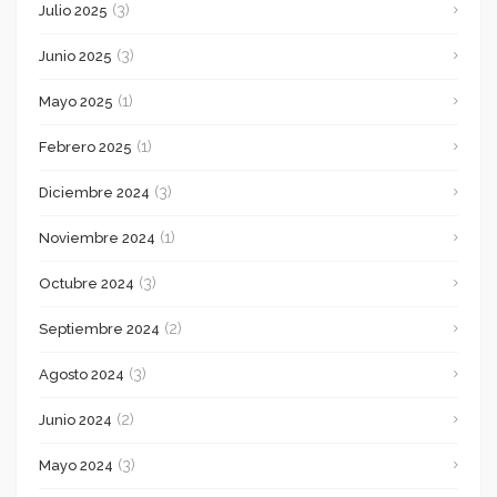
(3)
Julio 2025
(3)
Junio 2025
(1)
Mayo 2025
(1)
Febrero 2025
(3)
Diciembre 2024
(1)
Noviembre 2024
(3)
Octubre 2024
(2)
Septiembre 2024
(3)
Agosto 2024
(2)
Junio 2024
(3)
Mayo 2024