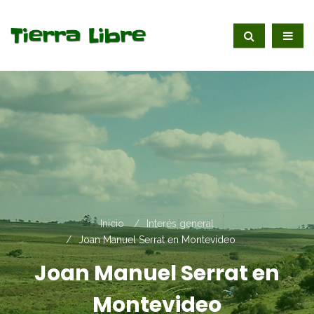
Inicio
Interés general
Joan Manuel Serrat en Montevideo
Joan Manuel Serrat en
Montevideo