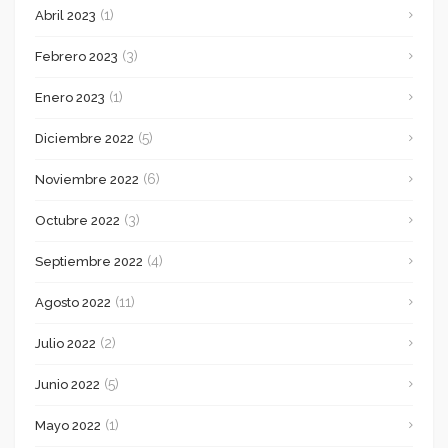
(1)
Abril 2023
(3)
Febrero 2023
(1)
Enero 2023
(5)
Diciembre 2022
(6)
Noviembre 2022
(3)
Octubre 2022
(4)
Septiembre 2022
(11)
Agosto 2022
(2)
Julio 2022
(5)
Junio 2022
(1)
Mayo 2022