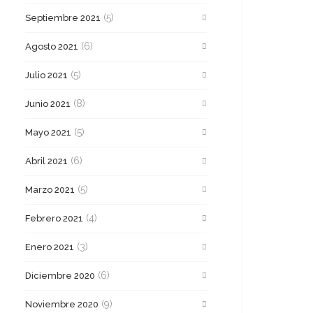
(5)
Septiembre 2021
(6)
Agosto 2021
(5)
Julio 2021
(8)
Junio 2021
(5)
Mayo 2021
(6)
Abril 2021
(5)
Marzo 2021
(4)
Febrero 2021
(3)
Enero 2021
(6)
Diciembre 2020
(9)
Noviembre 2020