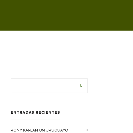
ENTRADAS RECIENTES
RONY KAPLAN UN URUGUAYO