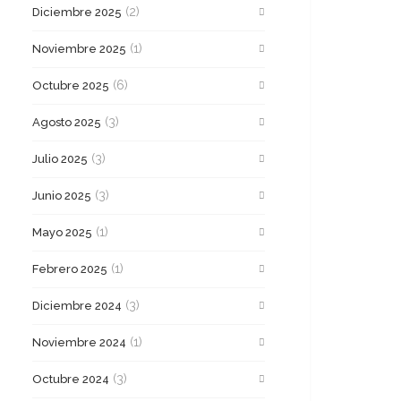
(2)
Diciembre 2025
(1)
Noviembre 2025
(6)
Octubre 2025
(3)
Agosto 2025
(3)
Julio 2025
(3)
Junio 2025
(1)
Mayo 2025
(1)
Febrero 2025
(3)
Diciembre 2024
(1)
Noviembre 2024
(3)
Octubre 2024