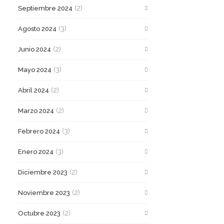
(2)
Septiembre 2024
(3)
Agosto 2024
(2)
Junio 2024
(3)
Mayo 2024
(2)
Abril 2024
(2)
Marzo 2024
(3)
Febrero 2024
(3)
Enero 2024
(2)
Diciembre 2023
(2)
Noviembre 2023
(2)
Octubre 2023