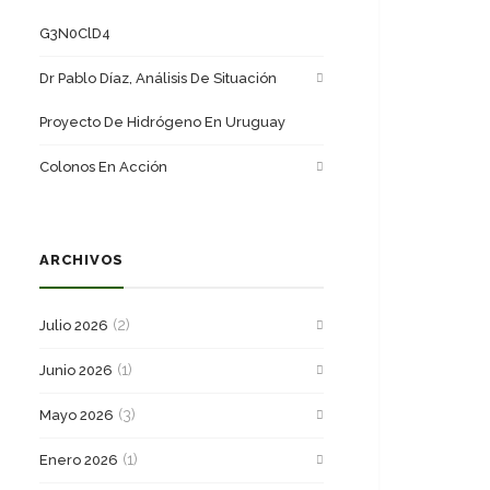
G3N0ClD4
Dr Pablo Díaz, Análisis De Situación
Proyecto De Hidrógeno En Uruguay
Colonos En Acción
ARCHIVOS
(2)
Julio 2026
(1)
Junio 2026
(3)
Mayo 2026
(1)
Enero 2026