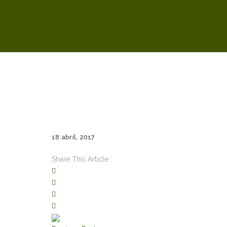
18 abril, 2017
Share This Article :