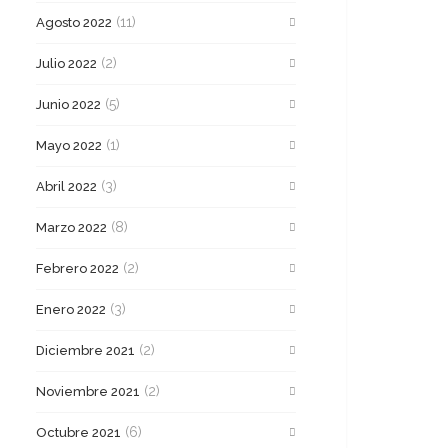
(11)
Agosto 2022
(2)
Julio 2022
(5)
Junio 2022
(1)
Mayo 2022
(3)
Abril 2022
(8)
Marzo 2022
(2)
Febrero 2022
(3)
Enero 2022
(2)
Diciembre 2021
(2)
Noviembre 2021
(6)
Octubre 2021