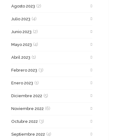
(2)
Agosto 2023
(4)
Julio 2023
(2)
Junio 2023
(4)
Mayo 2023
(1)
Abril 2023
(3)
Febrero 2023
(1)
Enero 2023
(5)
Diciembre 2022
(6)
Noviembre 2022
(3)
Octubre 2022
(4)
Septiembre 2022