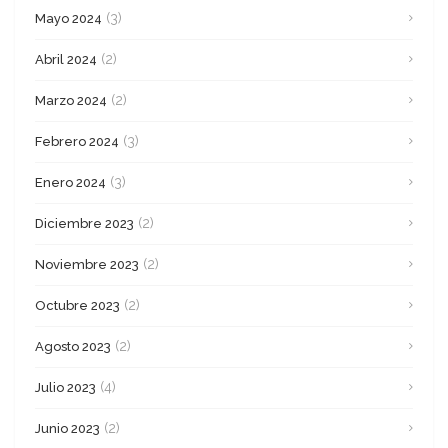
(3)
Mayo 2024
(2)
Abril 2024
(2)
Marzo 2024
(3)
Febrero 2024
(3)
Enero 2024
(2)
Diciembre 2023
(2)
Noviembre 2023
(2)
Octubre 2023
(2)
Agosto 2023
(4)
Julio 2023
(2)
Junio 2023