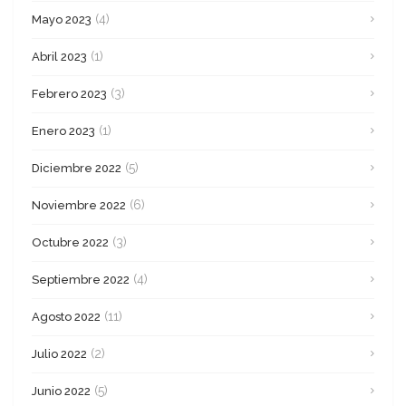
(4)
Mayo 2023
(1)
Abril 2023
(3)
Febrero 2023
(1)
Enero 2023
(5)
Diciembre 2022
(6)
Noviembre 2022
(3)
Octubre 2022
(4)
Septiembre 2022
(11)
Agosto 2022
(2)
Julio 2022
(5)
Junio 2022