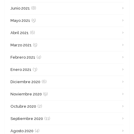
(8)
Junio 2021
(5)
Mayo 2021
(6)
Abril 2021
(5)
Marzo 2021
(4)
Febrero 2021
(3)
Enero 2021
(6)
Diciembre 2020
(9)
Noviembre 2020
(2)
Octubre 2020
(11)
Septiembre 2020
(4)
Agosto 2020