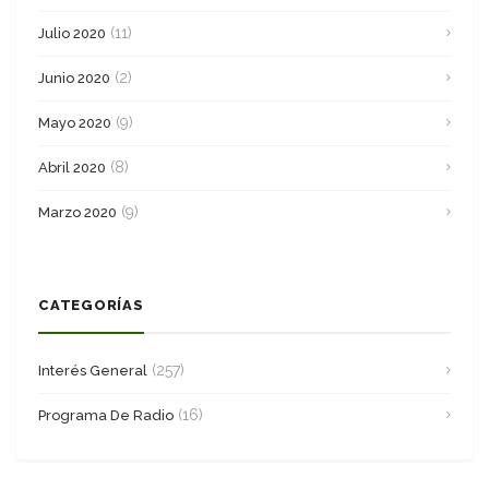
(11)
Julio 2020
(2)
Junio 2020
(9)
Mayo 2020
(8)
Abril 2020
(9)
Marzo 2020
CATEGORÍAS
(257)
Interés General
(16)
Programa De Radio