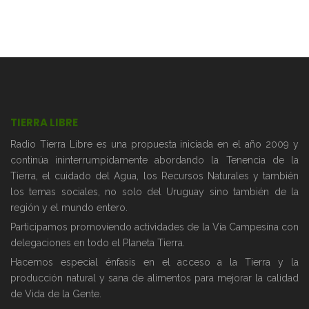
TIERRA LIBRE
Radio Tierra Libre es una propuesta iniciada en el año 2009 y
continúa ininterrumpidamente abordando la Tenencia de la
Tierra, el cuidado del Agua, los Recursos Naturales y también
los temas sociales, no solo del Uruguay sino también de la
región y el mundo entero.
Participamos promoviendo actividades de la Vía Campesina con
delegaciones en todo el Planeta Tierra.
Hacemos especial énfasis en el acceso a la Tierra y la
producción natural y sana de alimentos para mejorar la calidad
de Vida de la Gente.