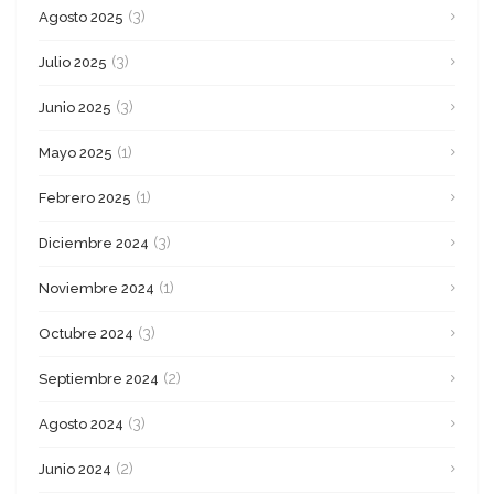
(3)
Agosto 2025
(3)
Julio 2025
(3)
Junio 2025
(1)
Mayo 2025
(1)
Febrero 2025
(3)
Diciembre 2024
(1)
Noviembre 2024
(3)
Octubre 2024
(2)
Septiembre 2024
(3)
Agosto 2024
(2)
Junio 2024