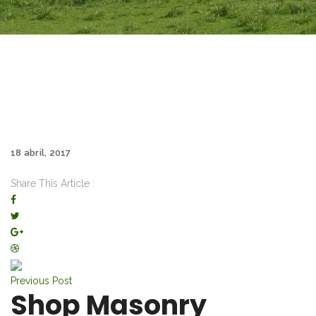
18 abril, 2017
Share This Article :
Previous Post
Shop Masonry