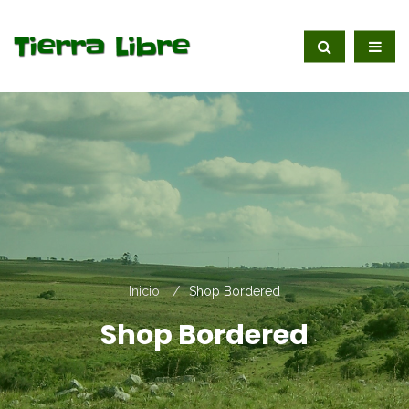
Inicio
Shop Bordered
Shop Bordered