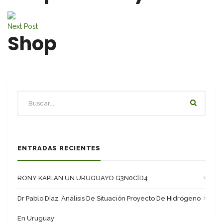
Next Post
Shop
ENTRADAS RECIENTES
RONY KAPLAN UN URUGUAYO G3N0ClD4
Dr Pablo Díaz, Análisis De Situación Proyecto De Hidrógeno
En Uruguay