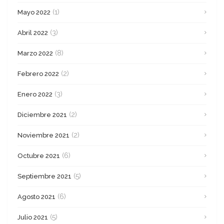
(1)
Mayo 2022
(3)
Abril 2022
(8)
Marzo 2022
(2)
Febrero 2022
(3)
Enero 2022
(2)
Diciembre 2021
(2)
Noviembre 2021
(6)
Octubre 2021
(5)
Septiembre 2021
(6)
Agosto 2021
(5)
Julio 2021