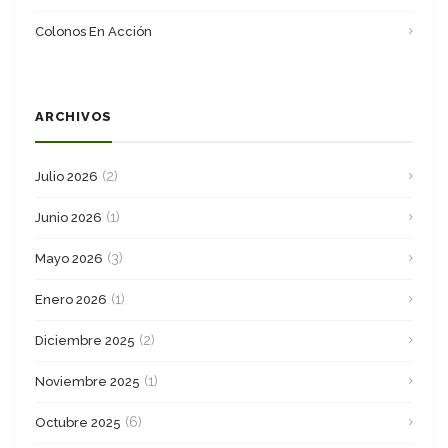
Colonos En Acción
ARCHIVOS
(2)
Julio 2026
(1)
Junio 2026
(3)
Mayo 2026
(1)
Enero 2026
(2)
Diciembre 2025
(1)
Noviembre 2025
(6)
Octubre 2025