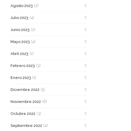
(2)
Agosto 2023
(4)
Julio 2023
(2)
Junio 2023
(4)
Mayo 2023
(1)
Abril 2023
(3)
Febrero 2023
(1)
Enero 2023
(5)
Diciembre 2022
(6)
Noviembre 2022
(3)
Octubre 2022
(4)
Septiembre 2022