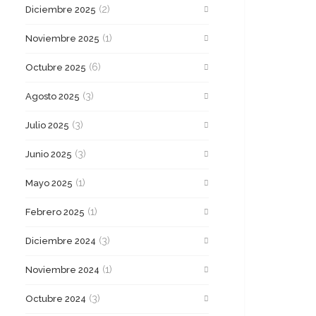
(2)
Diciembre 2025
(1)
Noviembre 2025
(6)
Octubre 2025
(3)
Agosto 2025
(3)
Julio 2025
(3)
Junio 2025
(1)
Mayo 2025
(1)
Febrero 2025
(3)
Diciembre 2024
(1)
Noviembre 2024
(3)
Octubre 2024