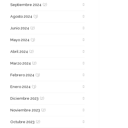
(2)
Septiembre 2024
(3)
Agosto 2024
(2)
Junio 2024
(3)
Mayo 2024
(2)
Abril 2024
(2)
Marzo 2024
(3)
Febrero 2024
(3)
Enero 2024
(2)
Diciembre 2023
(2)
Noviembre 2023
(2)
Octubre 2023