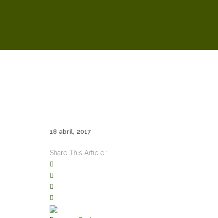
18 abril, 2017
Share This Article :