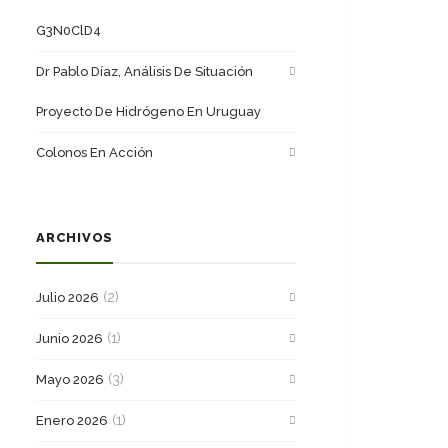
G3N0ClD4
Dr Pablo Díaz, Análisis De Situación
Proyecto De Hidrógeno En Uruguay
Colonos En Acción
ARCHIVOS
(2)
Julio 2026
(1)
Junio 2026
(3)
Mayo 2026
(1)
Enero 2026