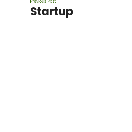
Previous Post
Startup