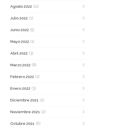
(11)
Agosto 2022
(2)
Julio 2022
(5)
Junio 2022
(1)
Mayo 2022
(3)
Abril 2022
(8)
Marzo 2022
(2)
Febrero 2022
(3)
Enero 2022
(2)
Diciembre 2021
(2)
Noviembre 2021
(6)
Octubre 2021