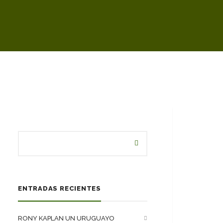
ENTRADAS RECIENTES
RONY KAPLAN UN URUGUAYO