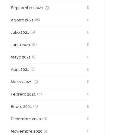
(5)
Septiembre 2021
(6)
Agosto 2021
(5)
Julio 2021
(8)
Junio 2021
(5)
Mayo 2021
(6)
Abril 2021
(5)
Marzo 2021
(4)
Febrero 2021
(3)
Enero 2021
(6)
Diciembre 2020
(9)
Noviembre 2020