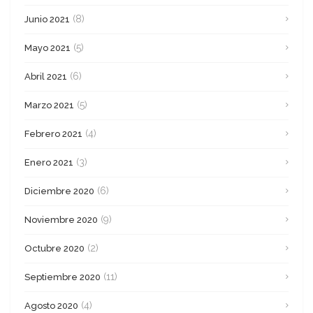
(8)
Junio 2021
(5)
Mayo 2021
(6)
Abril 2021
(5)
Marzo 2021
(4)
Febrero 2021
(3)
Enero 2021
(6)
Diciembre 2020
(9)
Noviembre 2020
(2)
Octubre 2020
(11)
Septiembre 2020
(4)
Agosto 2020