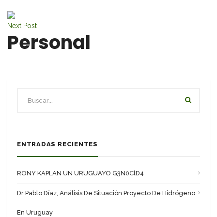
Next Post
Personal
ENTRADAS RECIENTES
RONY KAPLAN UN URUGUAYO G3N0ClD4
Dr Pablo Díaz, Análisis De Situación Proyecto De Hidrógeno
En Uruguay