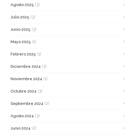
(3)
Agosto 2025
(3)
Julio 2025
(3)
Junio 2025
(1)
Mayo 2025
(1)
Febrero 2025
(3)
Diciembre 2024
(1)
Noviembre 2024
(3)
Octubre 2024
(2)
Septiembre 2024
(3)
Agosto 2024
(2)
Junio 2024