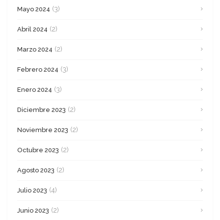
(3)
Mayo 2024
(2)
Abril 2024
(2)
Marzo 2024
(3)
Febrero 2024
(3)
Enero 2024
(2)
Diciembre 2023
(2)
Noviembre 2023
(2)
Octubre 2023
(2)
Agosto 2023
(4)
Julio 2023
(2)
Junio 2023