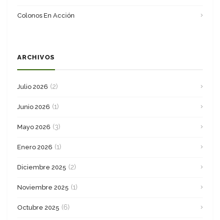
Colonos En Acción
ARCHIVOS
(2)
Julio 2026
(1)
Junio 2026
(3)
Mayo 2026
(1)
Enero 2026
(2)
Diciembre 2025
(1)
Noviembre 2025
(6)
Octubre 2025