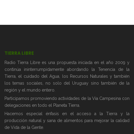
TIERRA LIBRE
Radio Tierra Libre es una propuesta iniciada en el año 2009 y
continúa ininterrumpidamente abordando la Tenencia de la
Tierra, el cuidado del Agua, los Recursos Naturales y también
los temas sociales, no solo del Uruguay sino también de la
región y el mundo entero.
Participamos promoviendo actividades de la Vía Campesina con
delegaciones en todo el Planeta Tierra.
Hacemos especial énfasis en el acceso a la Tierra y la
producción natural y sana de alimentos para mejorar la calidad
de Vida de la Gente.