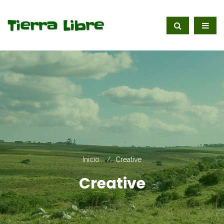
Inicio
Creative
Creative