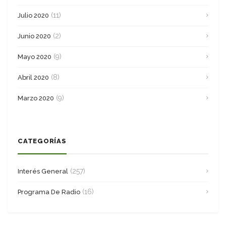
(11)
Julio 2020
(2)
Junio 2020
(9)
Mayo 2020
(8)
Abril 2020
(9)
Marzo 2020
CATEGORÍAS
(257)
Interés General
(16)
Programa De Radio