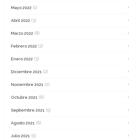
(1)
Mayo 2022
(3)
Abril 2022
(8)
Marzo 2022
(2)
Febrero 2022
(3)
Enero 2022
(2)
Diciembre 2021
(2)
Noviembre 2021
(6)
Octubre 2021
(5)
Septiembre 2021
(6)
Agosto 2021
(5)
Julio 2021