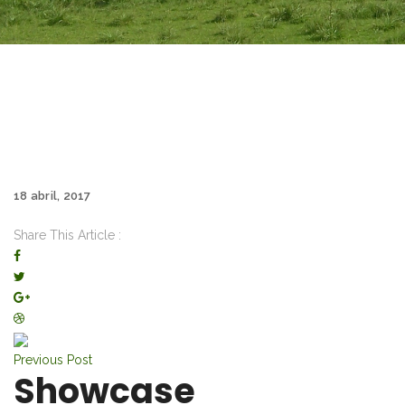
18 abril, 2017
Share This Article :
Previous Post
Showcase