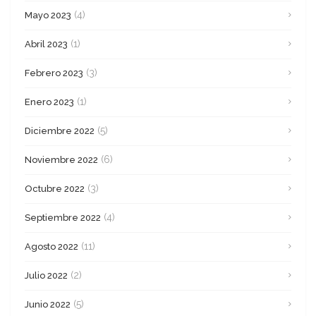
(4)
Mayo 2023
(1)
Abril 2023
(3)
Febrero 2023
(1)
Enero 2023
(5)
Diciembre 2022
(6)
Noviembre 2022
(3)
Octubre 2022
(4)
Septiembre 2022
(11)
Agosto 2022
(2)
Julio 2022
(5)
Junio 2022