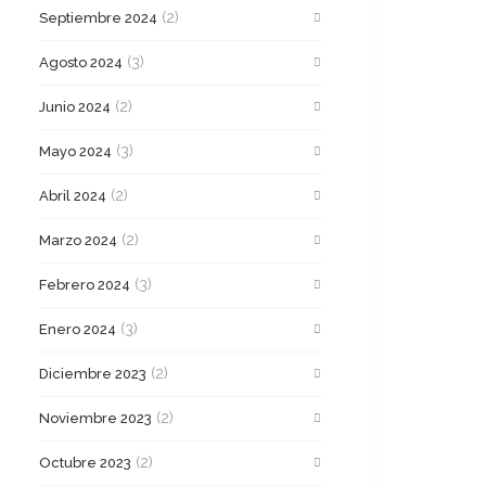
(2)
Septiembre 2024
(3)
Agosto 2024
(2)
Junio 2024
(3)
Mayo 2024
(2)
Abril 2024
(2)
Marzo 2024
(3)
Febrero 2024
(3)
Enero 2024
(2)
Diciembre 2023
(2)
Noviembre 2023
(2)
Octubre 2023