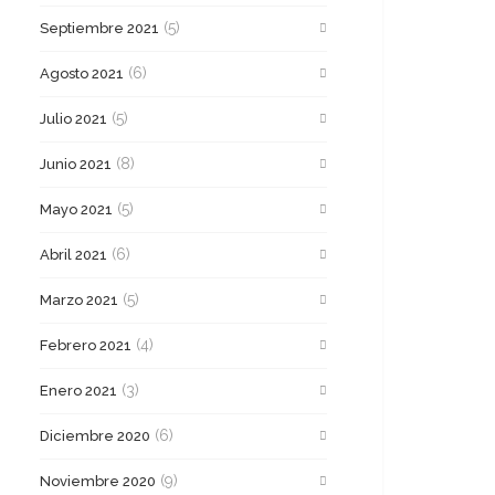
(5)
Septiembre 2021
(6)
Agosto 2021
(5)
Julio 2021
(8)
Junio 2021
(5)
Mayo 2021
(6)
Abril 2021
(5)
Marzo 2021
(4)
Febrero 2021
(3)
Enero 2021
(6)
Diciembre 2020
(9)
Noviembre 2020