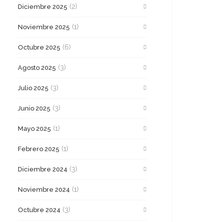
(2)
Diciembre 2025
(1)
Noviembre 2025
(6)
Octubre 2025
(3)
Agosto 2025
(3)
Julio 2025
(3)
Junio 2025
(1)
Mayo 2025
(1)
Febrero 2025
(3)
Diciembre 2024
(1)
Noviembre 2024
(3)
Octubre 2024