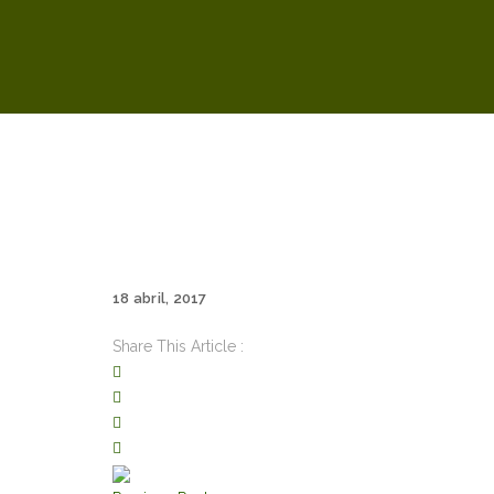
18 abril, 2017
Share This Article :