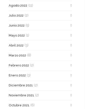
(11)
Agosto 2022
(2)
Julio 2022
(5)
Junio 2022
(1)
Mayo 2022
(3)
Abril 2022
(8)
Marzo 2022
(2)
Febrero 2022
(3)
Enero 2022
(2)
Diciembre 2021
(2)
Noviembre 2021
(6)
Octubre 2021