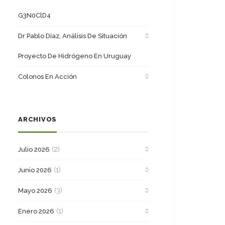
G3N0ClD4
Dr Pablo Díaz, Análisis De Situación
Proyecto De Hidrógeno En Uruguay
Colonos En Acción
ARCHIVOS
(2)
Julio 2026
(1)
Junio 2026
(3)
Mayo 2026
(1)
Enero 2026