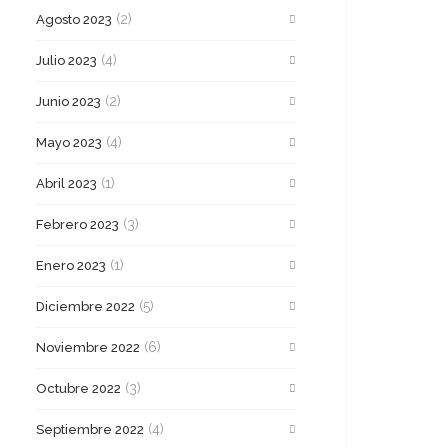
(2)
Agosto 2023
(4)
Julio 2023
(2)
Junio 2023
(4)
Mayo 2023
(1)
Abril 2023
(3)
Febrero 2023
(1)
Enero 2023
(5)
Diciembre 2022
(6)
Noviembre 2022
(3)
Octubre 2022
(4)
Septiembre 2022