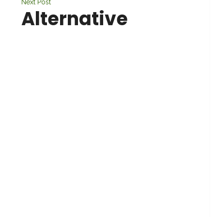
Next Post
Alternative