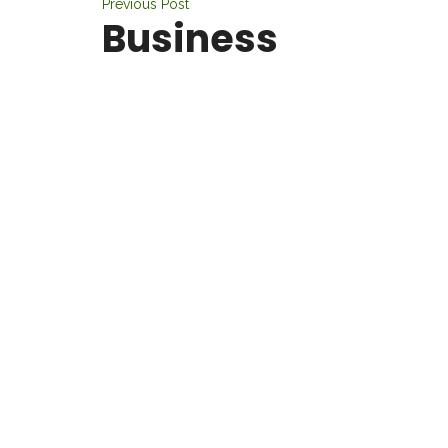
Previous Post
Business