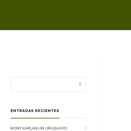
ENTRADAS RECIENTES
RONY KAPLAN UN URUGUAYO