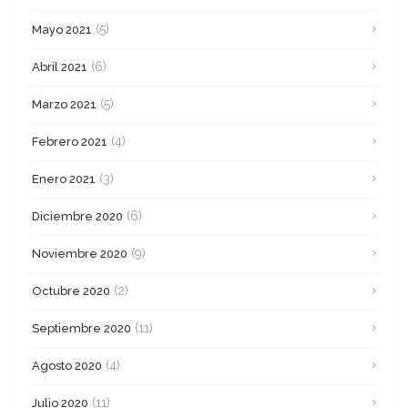
(5)
Mayo 2021
(6)
Abril 2021
(5)
Marzo 2021
(4)
Febrero 2021
(3)
Enero 2021
(6)
Diciembre 2020
(9)
Noviembre 2020
(2)
Octubre 2020
(11)
Septiembre 2020
(4)
Agosto 2020
(11)
Julio 2020