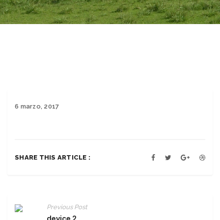
6 marzo, 2017
SHARE THIS ARTICLE :
Previous Post
device 2