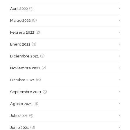
(3)
Abril 2022
(8)
Marzo 2022
(2)
Febrero 2022
(3)
Enero 2022
(2)
Diciembre 2021
(2)
Noviembre 2021
(6)
Octubre 2021
(5)
Septiembre 2021
(6)
Agosto 2021
(5)
Julio 2021
(8)
Junio 2021