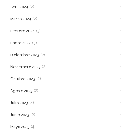
(2)
Abril 2024
(2)
Marzo 2024
(3)
Febrero 2024
(3)
Enero 2024
(2)
Diciembre 2023
(2)
Noviembre 2023
(2)
Octubre 2023
(2)
Agosto 2023
(4)
Julio 2023
(2)
Junio 2023
(4)
Mayo 2023