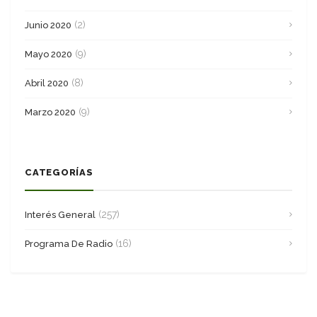
(2)
Junio 2020
(9)
Mayo 2020
(8)
Abril 2020
(9)
Marzo 2020
CATEGORÍAS
(257)
Interés General
(16)
Programa De Radio