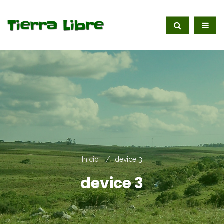
Inicio
device 3
device 3