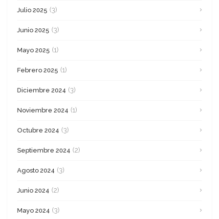
(3)
Julio 2025
(3)
Junio 2025
(1)
Mayo 2025
(1)
Febrero 2025
(3)
Diciembre 2024
(1)
Noviembre 2024
(3)
Octubre 2024
(2)
Septiembre 2024
(3)
Agosto 2024
(2)
Junio 2024
(3)
Mayo 2024