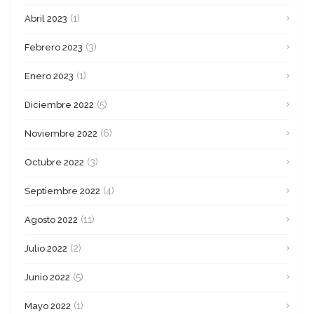
(1)
Abril 2023
(3)
Febrero 2023
(1)
Enero 2023
(5)
Diciembre 2022
(6)
Noviembre 2022
(3)
Octubre 2022
(4)
Septiembre 2022
(11)
Agosto 2022
(2)
Julio 2022
(5)
Junio 2022
(1)
Mayo 2022