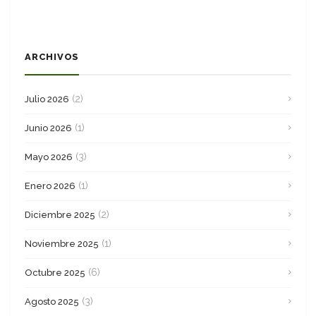
ARCHIVOS
(2)
Julio 2026
(1)
Junio 2026
(3)
Mayo 2026
(1)
Enero 2026
(2)
Diciembre 2025
(1)
Noviembre 2025
(6)
Octubre 2025
(3)
Agosto 2025