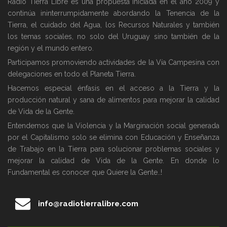
Radio Tierra Libre es una propuesta iniciada en el año 2009 y
continúa ininterrumpidamente abordando la Tenencia de la
Tierra, el cuidado del Agua, los Recursos Naturales y también
los temas sociales, no solo del Uruguay sino también de la
región y el mundo entero.
Participamos promoviendo actividades de la Vía Campesina con
delegaciones en todo el Planeta Tierra.
Hacemos especial énfasis en el acceso a la Tierra y la
producción natural y sana de alimentos para mejorar la calidad
de Vida de la Gente.
Entendemos que la Violencia y la Marginación social generada
por el Capitalismo solo se elimina con Educación y Enseñanza
de Trabajo en la Tierra para solucionar problemas sociales y
mejorar la calidad de Vida de la Gente. En donde lo
Fundamental es conocer que Quiere la Gente..!
info@radiotierralibre.com