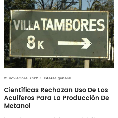
21 noviembre, 2022
Interés general
Científicas Rechazan Uso De Los
Acuíferos Para La Producción De
Metanol