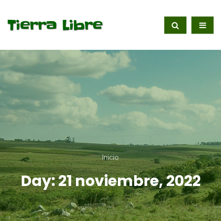
Inicio
Day:
21 noviembre, 2022