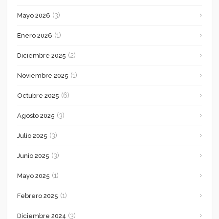
(3)
Mayo 2026
(1)
Enero 2026
(2)
Diciembre 2025
(1)
Noviembre 2025
(6)
Octubre 2025
(3)
Agosto 2025
(3)
Julio 2025
(3)
Junio 2025
(1)
Mayo 2025
(1)
Febrero 2025
(3)
Diciembre 2024