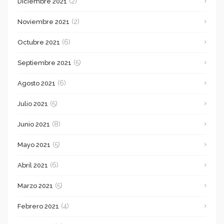
(2)
Diciembre 2021
(2)
Noviembre 2021
(6)
Octubre 2021
(5)
Septiembre 2021
(6)
Agosto 2021
(5)
Julio 2021
(8)
Junio 2021
(5)
Mayo 2021
(6)
Abril 2021
(5)
Marzo 2021
(4)
Febrero 2021