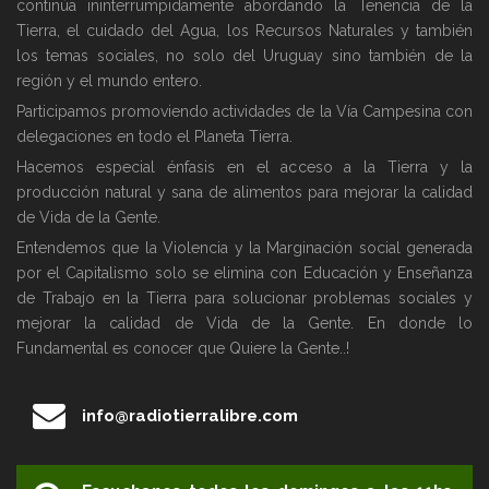
continúa ininterrumpidamente abordando la Tenencia de la
Tierra, el cuidado del Agua, los Recursos Naturales y también
los temas sociales, no solo del Uruguay sino también de la
región y el mundo entero.
Participamos promoviendo actividades de la Vía Campesina con
delegaciones en todo el Planeta Tierra.
Hacemos especial énfasis en el acceso a la Tierra y la
producción natural y sana de alimentos para mejorar la calidad
de Vida de la Gente.
Entendemos que la Violencia y la Marginación social generada
por el Capitalismo solo se elimina con Educación y Enseñanza
de Trabajo en la Tierra para solucionar problemas sociales y
mejorar la calidad de Vida de la Gente. En donde lo
Fundamental es conocer que Quiere la Gente..!
info@radiotierralibre.com