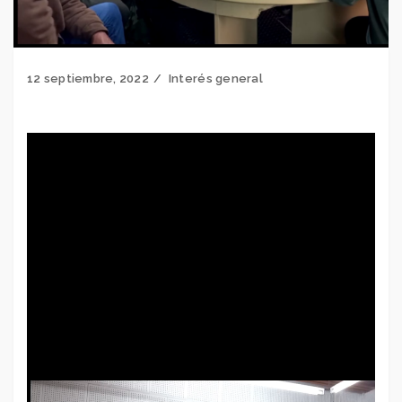
12 septiembre, 2022
Interés general