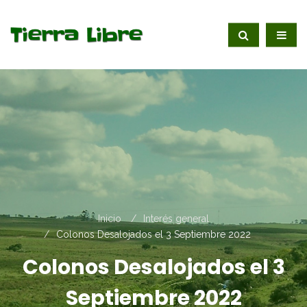
Inicio
Interés general
Colonos Desalojados el 3 Septiembre 2022
Colonos Desalojados el 3
Septiembre 2022