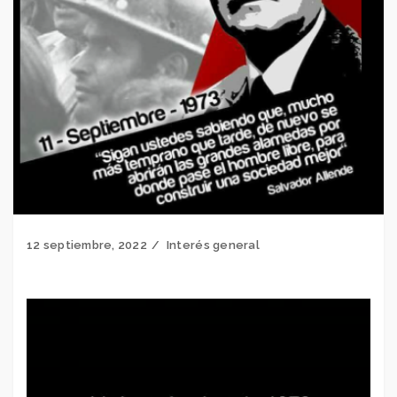
12 septiembre, 2022
Interés general