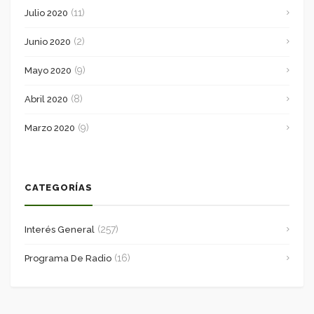
(11)
Julio 2020
(2)
Junio 2020
(9)
Mayo 2020
(8)
Abril 2020
(9)
Marzo 2020
CATEGORÍAS
(257)
Interés General
(16)
Programa De Radio