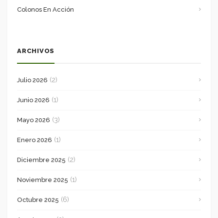
Colonos En Acción
ARCHIVOS
(2)
Julio 2026
(1)
Junio 2026
(3)
Mayo 2026
(1)
Enero 2026
(2)
Diciembre 2025
(1)
Noviembre 2025
(6)
Octubre 2025