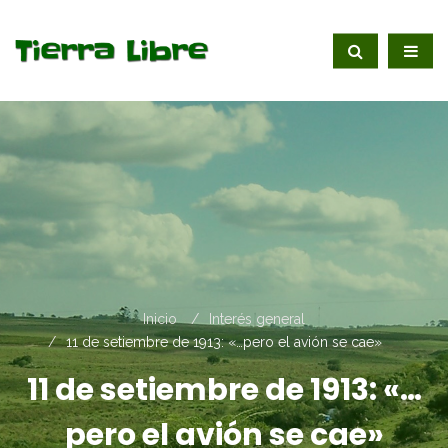
Inicio
Interés general
11 de setiembre de 1913: «…pero el avión se cae»
11 de setiembre de 1913: «…
pero el avión se cae»