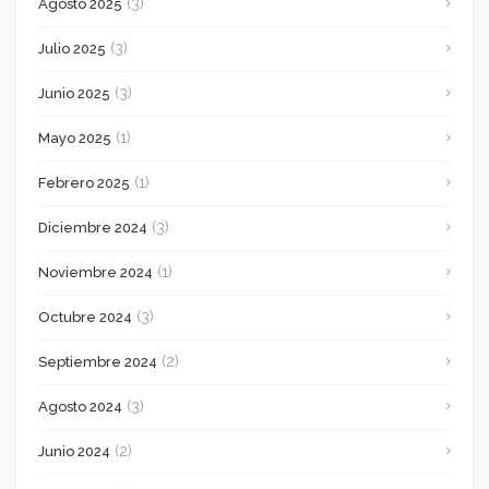
(3)
Agosto 2025
(3)
Julio 2025
(3)
Junio 2025
(1)
Mayo 2025
(1)
Febrero 2025
(3)
Diciembre 2024
(1)
Noviembre 2024
(3)
Octubre 2024
(2)
Septiembre 2024
(3)
Agosto 2024
(2)
Junio 2024