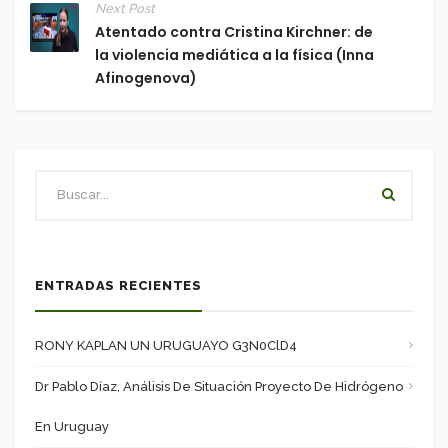
Next Post
Atentado contra Cristina Kirchner: de
la violencia mediática a la física (Inna
Afinogenova)
ENTRADAS RECIENTES
RONY KAPLAN UN URUGUAYO G3N0ClD4
Dr Pablo Díaz, Análisis De Situación Proyecto De Hidrógeno
En Uruguay