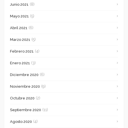
(8)
Junio 2021
(5)
Mayo 2021
(6)
Abril 2021
(5)
Marzo 2021
(4)
Febrero 2021
(3)
Enero 2021
(6)
Diciembre 2020
(9)
Noviembre 2020
(2)
Octubre 2020
(11)
Septiembre 2020
(4)
Agosto 2020