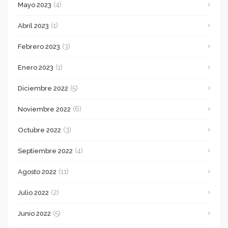
(4)
Mayo 2023
(1)
Abril 2023
(3)
Febrero 2023
(1)
Enero 2023
(5)
Diciembre 2022
(6)
Noviembre 2022
(3)
Octubre 2022
(4)
Septiembre 2022
(11)
Agosto 2022
(2)
Julio 2022
(5)
Junio 2022