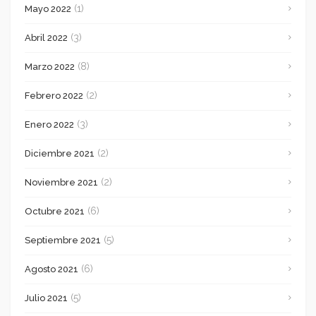
(1)
Mayo 2022
(3)
Abril 2022
(8)
Marzo 2022
(2)
Febrero 2022
(3)
Enero 2022
(2)
Diciembre 2021
(2)
Noviembre 2021
(6)
Octubre 2021
(5)
Septiembre 2021
(6)
Agosto 2021
(5)
Julio 2021