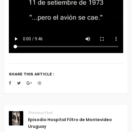
SHARE THIS ARTICLE :
Previous Post
Episodio Hospital Filtro de Montevideo
Uruguay