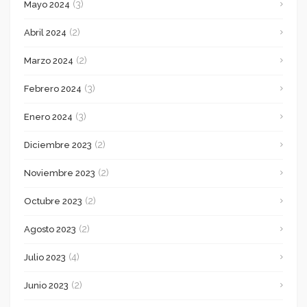
(3)
Mayo 2024
(2)
Abril 2024
(2)
Marzo 2024
(3)
Febrero 2024
(3)
Enero 2024
(2)
Diciembre 2023
(2)
Noviembre 2023
(2)
Octubre 2023
(2)
Agosto 2023
(4)
Julio 2023
(2)
Junio 2023