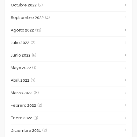
(3)
Octubre 2022
(4)
Septiembre 2022
(11)
Agosto 2022
(2)
Julio 2022
(5)
Junio 2022
(1)
Mayo 2022
(3)
Abril 2022
(8)
Marzo 2022
(2)
Febrero 2022
(3)
Enero 2022
(2)
Diciembre 2021