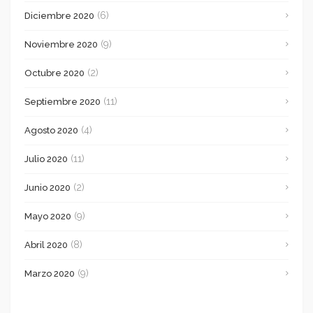
(6)
Diciembre 2020
(9)
Noviembre 2020
(2)
Octubre 2020
(11)
Septiembre 2020
(4)
Agosto 2020
(11)
Julio 2020
(2)
Junio 2020
(9)
Mayo 2020
(8)
Abril 2020
(9)
Marzo 2020