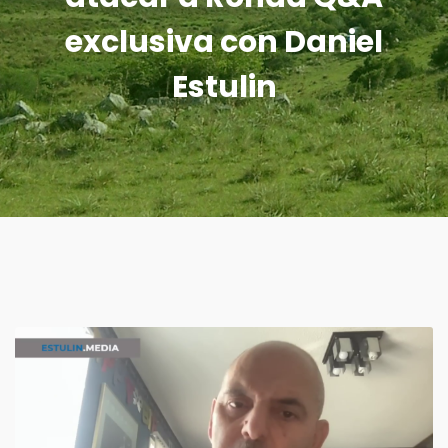
exclusiva con Daniel
Estulin