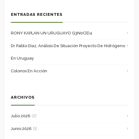
ENTRADAS RECIENTES
RONY KAPLAN UN URUGUAYO G3N0ClD4
Dr Pablo Díaz, Análisis De Situación Proyecto De Hidrógeno
En Uruguay
Colonos En Acción
ARCHIVOS
(2)
Julio 2026
(1)
Junio 2026