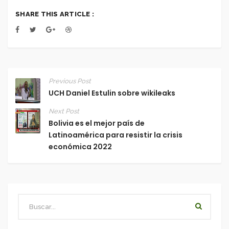
SHARE THIS ARTICLE :
Previous Post
UCH Daniel Estulin sobre wikileaks
Next Post
Bolivia es el mejor país de
Latinoamérica para resistir la crisis
económica 2022