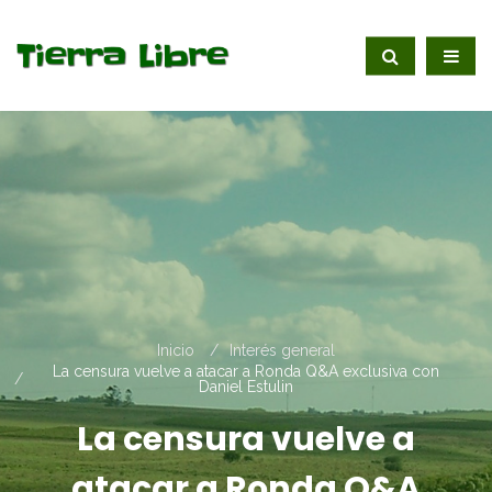
Inicio
Interés general
La censura vuelve a atacar a Ronda Q&A exclusiva con
Daniel Estulin
La censura vuelve a
atacar a Ronda Q&A