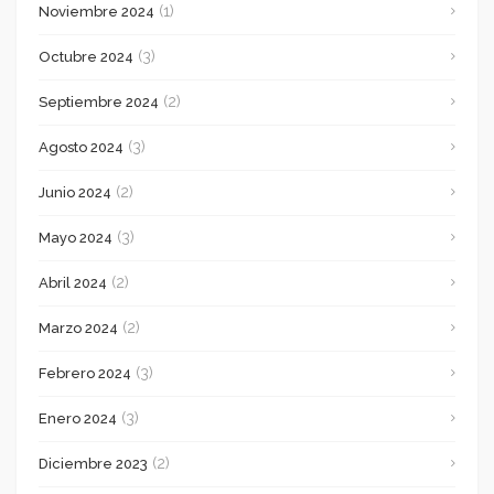
(1)
Noviembre 2024
(3)
Octubre 2024
(2)
Septiembre 2024
(3)
Agosto 2024
(2)
Junio 2024
(3)
Mayo 2024
(2)
Abril 2024
(2)
Marzo 2024
(3)
Febrero 2024
(3)
Enero 2024
(2)
Diciembre 2023