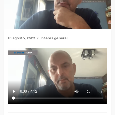
18 agosto, 2022
Interés general