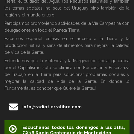
Tierra, el cuidado del Agua, los Recursos Naturales y también
los temas sociales, no solo del Uruguay sino también de la
región y el mundo entero.
Participamos promoviendo actividades de la Vía Campesina con
delegaciones en todo el Planeta Tierra.
Hacemos especial énfasis en el acceso a la Tierra y la
producción natural y sana de alimentos para mejorar la calidad
de Vida de la Gente.
Entendemos que la Violencia y la Marginación social generada
por el Capitalismo solo se elimina con Educación y Enseñanza
de Trabajo en la Tierra para solucionar problemas sociales y
mejorar la calidad de Vida de la Gente. En donde lo
Fundamental es conocer que Quiere la Gente..!
info@radiotierralibre.com
Escuchanos todos los domingos a las 11hs,
CX36 Radio Centenario de Montevideo