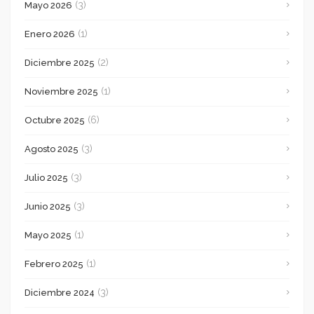
(3)
Mayo 2026
(1)
Enero 2026
(2)
Diciembre 2025
(1)
Noviembre 2025
(6)
Octubre 2025
(3)
Agosto 2025
(3)
Julio 2025
(3)
Junio 2025
(1)
Mayo 2025
(1)
Febrero 2025
(3)
Diciembre 2024