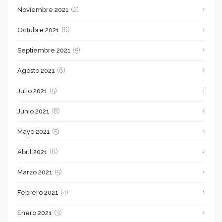
(2)
Noviembre 2021
(6)
Octubre 2021
(5)
Septiembre 2021
(6)
Agosto 2021
(5)
Julio 2021
(8)
Junio 2021
(5)
Mayo 2021
(6)
Abril 2021
(5)
Marzo 2021
(4)
Febrero 2021
(3)
Enero 2021