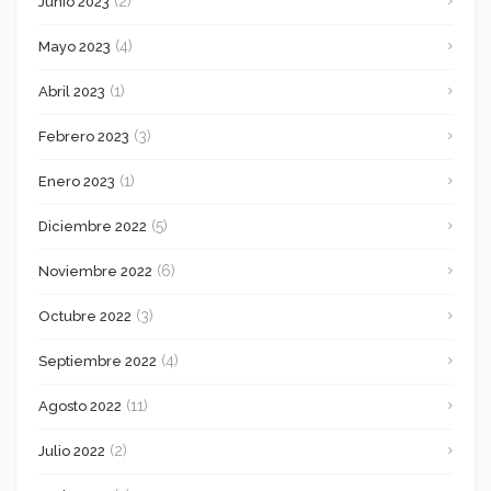
(2)
Junio 2023
(4)
Mayo 2023
(1)
Abril 2023
(3)
Febrero 2023
(1)
Enero 2023
(5)
Diciembre 2022
(6)
Noviembre 2022
(3)
Octubre 2022
(4)
Septiembre 2022
(11)
Agosto 2022
(2)
Julio 2022