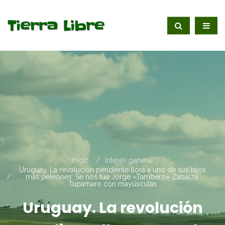
Inicio
Interés general
Uruguay. La revolución pendiente llora a uno de sus hijos
más peleones: Se nos fue Jorge «Tambero» Zabalza,
Tupamaro con mayúsculas
Uruguay. La revolución