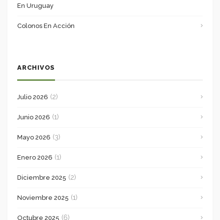
En Uruguay
Colonos En Acción
ARCHIVOS
(2)
Julio 2026
(1)
Junio 2026
(3)
Mayo 2026
(1)
Enero 2026
(2)
Diciembre 2025
(1)
Noviembre 2025
(6)
Octubre 2025