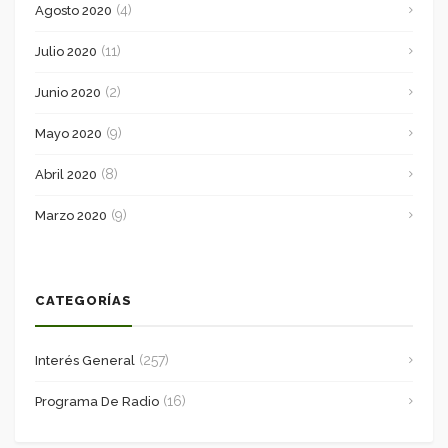
(4)
Agosto 2020
(11)
Julio 2020
(2)
Junio 2020
(9)
Mayo 2020
(8)
Abril 2020
(9)
Marzo 2020
CATEGORÍAS
(257)
Interés General
(16)
Programa De Radio