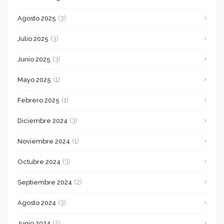
(3)
Agosto 2025
(3)
Julio 2025
(3)
Junio 2025
(1)
Mayo 2025
(1)
Febrero 2025
(3)
Diciembre 2024
(1)
Noviembre 2024
(3)
Octubre 2024
(2)
Septiembre 2024
(3)
Agosto 2024
(2)
Junio 2024