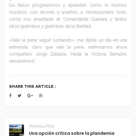
los falsos progresismos y apuesten, como lo hicimos
nosotros, con errores y aciertos, a revolucionarlo todo,
como nos enseñaran el Comandante Guevara y tantos
otros guerreros y guerreras de la libertad.
«Vale la pena seguir luchando», me dijiste un día en una
entrevista, claro que vale la pena. reafirmamos ahora
compañero Jorge Zabalza. Hasta la Victoria Siempre,
venceremos!.
SHARE THIS ARTICLE :
Previous Post
Una opción crítica sobre la plandemia