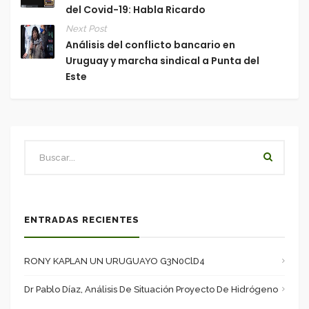
del Covid-19: Habla Ricardo
Next Post
Análisis del conflicto bancario en
Uruguay y marcha sindical a Punta del
Este
ENTRADAS RECIENTES
RONY KAPLAN UN URUGUAYO G3N0ClD4
Dr Pablo Díaz, Análisis De Situación Proyecto De Hidrógeno