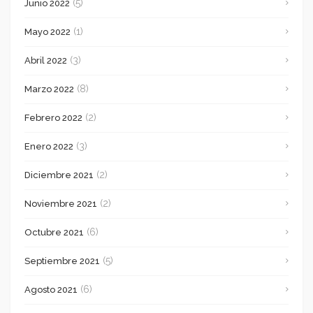
(5)
Junio 2022
(1)
Mayo 2022
(3)
Abril 2022
(8)
Marzo 2022
(2)
Febrero 2022
(3)
Enero 2022
(2)
Diciembre 2021
(2)
Noviembre 2021
(6)
Octubre 2021
(5)
Septiembre 2021
(6)
Agosto 2021