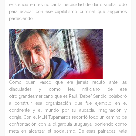
existencia en reivindicar la necesidad de darlo vuelta todo
para acabar con ese capitalismo criminal que seguimos
padeciendo.
Como buen vasco que era jamás reculó ante las
dificultades y como leal miliciano de ese
otro grandeamericano que es Raúl “Bebe” Sendic, colaboró
a construir esa organización que fue ejemplo en el
continente y el mundo por su audacia, imaginación y
coraje. Con el MLN Tupamaros recorrió todo un camino de
confrontación con la oligarquía uruguaya, poniendo como
meta en alcanzar el socialismo. De esas patriadas, vale