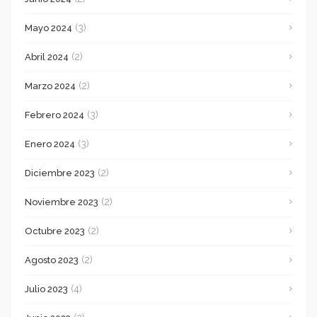
(3)
Mayo 2024
(2)
Abril 2024
(2)
Marzo 2024
(3)
Febrero 2024
(3)
Enero 2024
(2)
Diciembre 2023
(2)
Noviembre 2023
(2)
Octubre 2023
(2)
Agosto 2023
(4)
Julio 2023