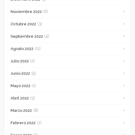
(6)
Noviembre 2022
(3)
Octubre 2022
(4)
Septiembre 2022
(11)
Agosto 2022
(2)
Julio 2022
(5)
Junio 2022
(1)
Mayo 2022
(3)
Abril 2022
(8)
Marzo 2022
(2)
Febrero 2022
(3)