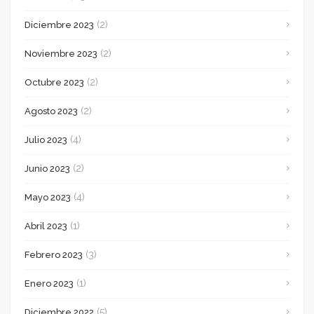
(2)
Diciembre 2023
(2)
Noviembre 2023
(2)
Octubre 2023
(2)
Agosto 2023
(4)
Julio 2023
(2)
Junio 2023
(4)
Mayo 2023
(1)
Abril 2023
(3)
Febrero 2023
(1)
Enero 2023
(5)
Diciembre 2022