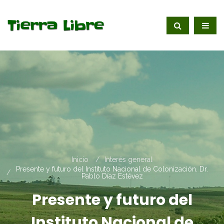
Inicio
Interés general
Presente y futuro del Instituto Nacional de Colonización. Dr.
Pablo Díaz Estévez
Presente y futuro del
Instituto Nacional de