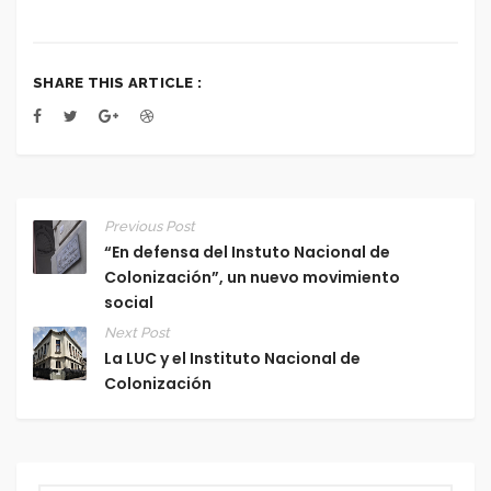
SHARE THIS ARTICLE :
Previous Post
“En defensa del Instuto Nacional de
Colonización”, un nuevo movimiento
social
Next Post
La LUC y el Instituto Nacional de
Colonización