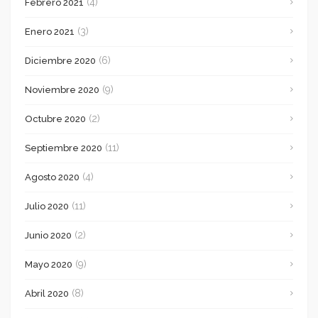
(4)
Febrero 2021
(3)
Enero 2021
(6)
Diciembre 2020
(9)
Noviembre 2020
(2)
Octubre 2020
(11)
Septiembre 2020
(4)
Agosto 2020
(11)
Julio 2020
(2)
Junio 2020
(9)
Mayo 2020
(8)
Abril 2020