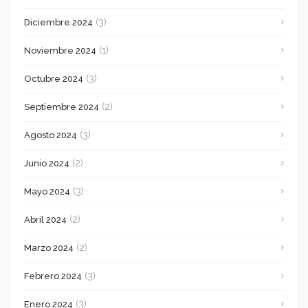
(3)
Diciembre 2024
(1)
Noviembre 2024
(3)
Octubre 2024
(2)
Septiembre 2024
(3)
Agosto 2024
(2)
Junio 2024
(3)
Mayo 2024
(2)
Abril 2024
(2)
Marzo 2024
(3)
Febrero 2024
(3)
Enero 2024