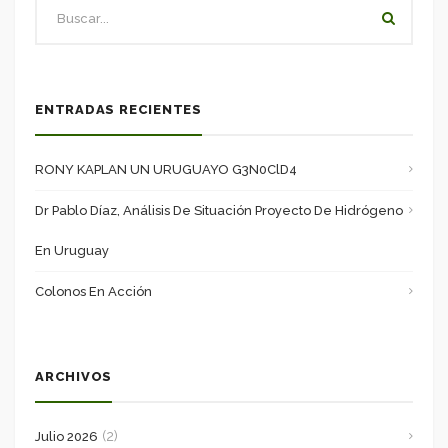
ENTRADAS RECIENTES
RONY KAPLAN UN URUGUAYO G3N0ClD4
Dr Pablo Díaz, Análisis De Situación Proyecto De Hidrógeno
En Uruguay
Colonos En Acción
ARCHIVOS
(2)
Julio 2026