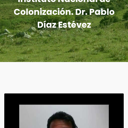
Colonización. Dr. Pablo
Díaz Estévez