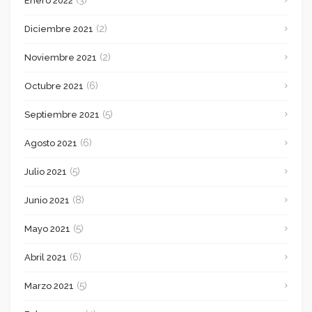
Enero 2022
(2)
Diciembre 2021
(2)
Noviembre 2021
(6)
Octubre 2021
(5)
Septiembre 2021
(6)
Agosto 2021
(5)
Julio 2021
(8)
Junio 2021
(5)
Mayo 2021
(6)
Abril 2021
(5)
Marzo 2021