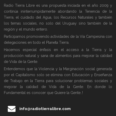
Radio Tierra Libre es una propuesta iniciada en el año 2009 y
continúa ininterrumpidamente abordando la Tenencia de la
Tierra, el cuidado del Agua, los Recursos Naturales y también
los temas sociales, no solo del Uruguay sino también de la
región y el mundo entero.
Participamos promoviendo actividades de la Vía Campesina con
delegaciones en todo el Planeta Tierra.
Hacemos especial énfasis en el acceso a la Tierra y la
producción natural y sana de alimentos para mejorar la calidad
de Vida de la Gente.
Entendemos que la Violencia y la Marginación social generada
por el Capitalismo solo se elimina con Educación y Enseñanza
de Trabajo en la Tierra para solucionar problemas sociales y
mejorar la calidad de Vida de la Gente. En donde lo
Fundamental es conocer que Quiere la Gente..!
info@radiotierralibre.com