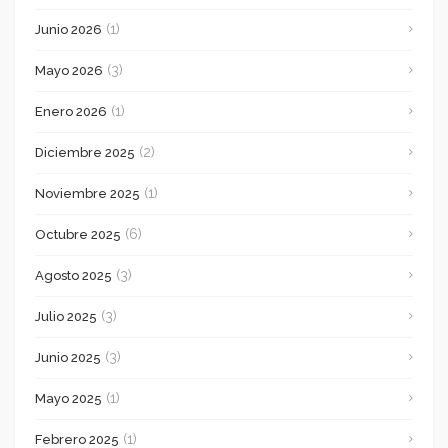
(1)
Junio 2026
(3)
Mayo 2026
(1)
Enero 2026
(2)
Diciembre 2025
(1)
Noviembre 2025
(6)
Octubre 2025
(3)
Agosto 2025
(3)
Julio 2025
(3)
Junio 2025
(1)
Mayo 2025
(1)
Febrero 2025