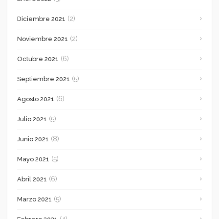
(2)
Diciembre 2021
(2)
Noviembre 2021
(6)
Octubre 2021
(5)
Septiembre 2021
(6)
Agosto 2021
(5)
Julio 2021
(8)
Junio 2021
(5)
Mayo 2021
(6)
Abril 2021
(5)
Marzo 2021
(4)