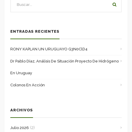
ENTRADAS RECIENTES
RONY KAPLAN UN URUGUAYO G3N0ClD4
Dr Pablo Díaz, Análisis De Situación Proyecto De Hidrógeno
En Uruguay
Colonos En Acción
ARCHIVOS
(2)
Julio 2026