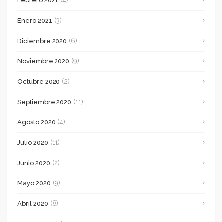
Febrero 2021
(3)
Enero 2021
(6)
Diciembre 2020
(9)
Noviembre 2020
(2)
Octubre 2020
(11)
Septiembre 2020
(4)
Agosto 2020
(11)
Julio 2020
(2)
Junio 2020
(9)
Mayo 2020
(8)
Abril 2020