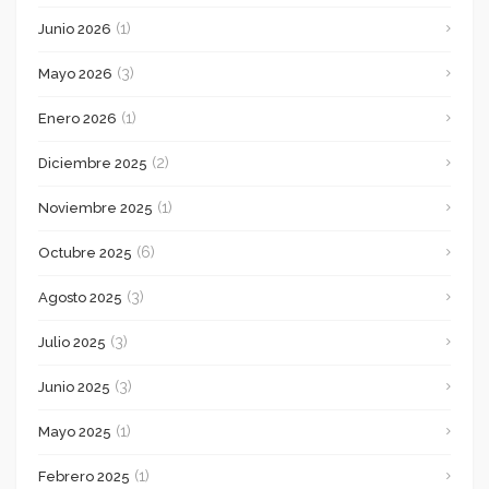
(1)
Junio 2026
(3)
Mayo 2026
(1)
Enero 2026
(2)
Diciembre 2025
(1)
Noviembre 2025
(6)
Octubre 2025
(3)
Agosto 2025
(3)
Julio 2025
(3)
Junio 2025
(1)
Mayo 2025
(1)
Febrero 2025