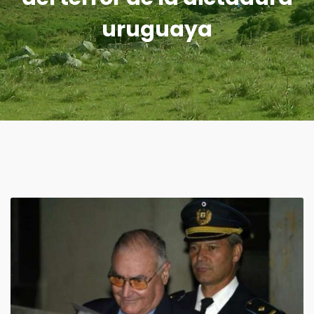
uruguaya