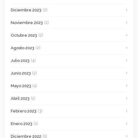
(2)
Diciembre 2023
(2)
Noviembre 2023
(2)
Octubre 2023
(2)
Agosto 2023
(4)
Julio 2023
(2)
Junio 2023
(4)
Mayo 2023
(1)
Abril 2023
(3)
Febrero 2023
(1)
Enero 2023
(5)
Diciembre 2022