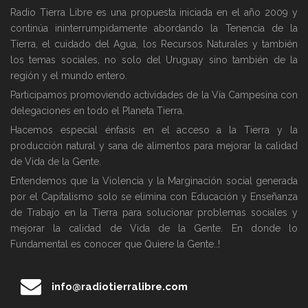
Radio Tierra Libre es una propuesta iniciada en el año 2009 y
continúa ininterrumpidamente abordando la Tenencia de la
Tierra, el cuidado del Agua, los Recursos Naturales y también
los temas sociales, no solo del Uruguay sino también de la
región y el mundo entero.
Participamos promoviendo actividades de la Vía Campesina con
delegaciones en todo el Planeta Tierra.
Hacemos especial énfasis en el acceso a la Tierra y la
producción natural y sana de alimentos para mejorar la calidad
de Vida de la Gente.
Entendemos que la Violencia y la Marginación social generada
por el Capitalismo solo se elimina con Educación y Enseñanza
de Trabajo en la Tierra para solucionar problemas sociales y
mejorar la calidad de Vida de la Gente. En donde lo
Fundamental es conocer que Quiere la Gente..!
info@radiotierralibre.com