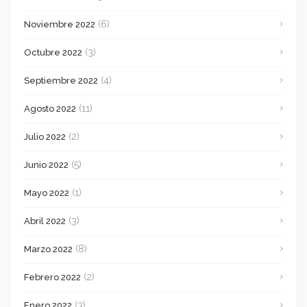
(6)
Noviembre 2022
(3)
Octubre 2022
(4)
Septiembre 2022
(11)
Agosto 2022
(2)
Julio 2022
(5)
Junio 2022
(1)
Mayo 2022
(3)
Abril 2022
(8)
Marzo 2022
(2)
Febrero 2022
(3)
Enero 2022