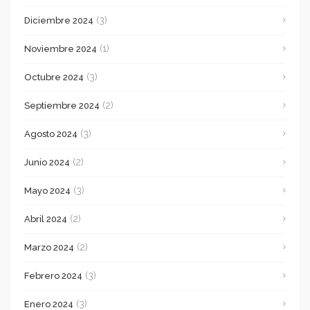
(3)
Diciembre 2024
(1)
Noviembre 2024
(3)
Octubre 2024
(2)
Septiembre 2024
(3)
Agosto 2024
(2)
Junio 2024
(3)
Mayo 2024
(2)
Abril 2024
(2)
Marzo 2024
(3)
Febrero 2024
(3)
Enero 2024