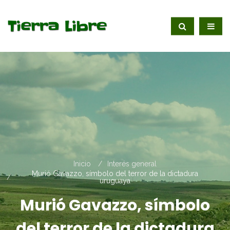
Inicio
Interés general
Murió Gavazzo, símbolo del terror de la dictadura
uruguaya
Murió Gavazzo, símbolo
del terror de la dictadura