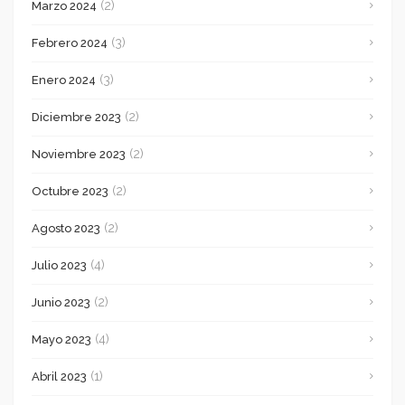
(2)
Marzo 2024
(3)
Febrero 2024
(3)
Enero 2024
(2)
Diciembre 2023
(2)
Noviembre 2023
(2)
Octubre 2023
(2)
Agosto 2023
(4)
Julio 2023
(2)
Junio 2023
(4)
Mayo 2023
(1)
Abril 2023