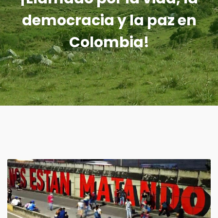
democracia y la paz en
Colombia!