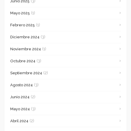
(3)
Junio 2025
(1)
Mayo 2025
(1)
Febrero 2025
(3)
Diciembre 2024
(1)
Noviembre 2024
(3)
Octubre 2024
(2)
Septiembre 2024
(3)
Agosto 2024
(2)
Junio 2024
(3)
Mayo 2024
(2)
Abril 2024