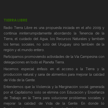
TIERRA LIBRE
Radio Tierra Libre es una propuesta iniciada en el año 2009 y
continúa ininterrumpidamente abordando la Tenencia de la
Tierra, el cuidado del Agua, los Recursos Naturales y también
los temas sociales, no solo del Uruguay sino también de la
región y el mundo entero.
Participamos promoviendo actividades de la Vía Campesina con
delegaciones en todo el Planeta Tierra.
Hacemos especial énfasis en el acceso a la Tierra y la
producción natural y sana de alimentos para mejorar la calidad
de Vida de la Gente.
Entendemos que la Violencia y la Marginación social generada
por el Capitalismo solo se elimina con Educación y Enseñanza
de Trabajo en la Tierra para solucionar problemas sociales y
mejorar la calidad de Vida de la Gente. En donde lo