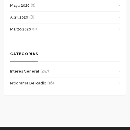
(9)
Mayo 2020
(8)
Abril 2020
(9)
Marzo 2020
CATEGORÍAS
(257)
Interés General
(16)
Programa De Radio