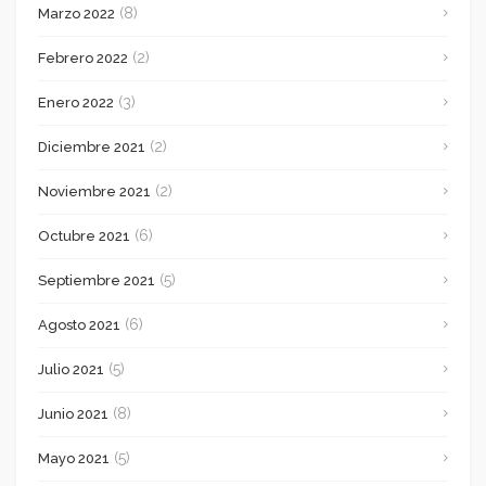
(8)
Marzo 2022
(2)
Febrero 2022
(3)
Enero 2022
(2)
Diciembre 2021
(2)
Noviembre 2021
(6)
Octubre 2021
(5)
Septiembre 2021
(6)
Agosto 2021
(5)
Julio 2021
(8)
Junio 2021
(5)
Mayo 2021