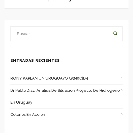
ENTRADAS RECIENTES
RONY KAPLAN UN URUGUAYO G3N0ClD4
Dr Pablo Díaz, Análisis De Situación Proyecto De Hidrógeno
En Uruguay
Colonos En Acción