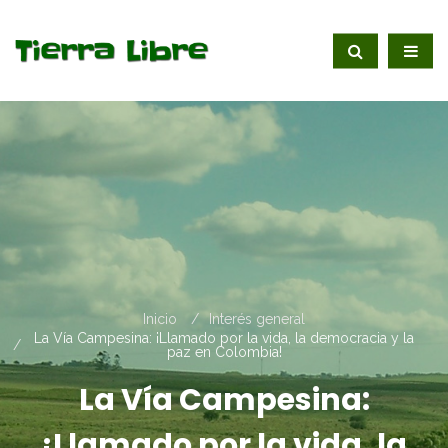
Inicio
Interés general
La Vía Campesina: ¡Llamado por la vida, la democracia y la
paz en Colombia!
La Vía Campesina:
¡Llamado por la vida, la