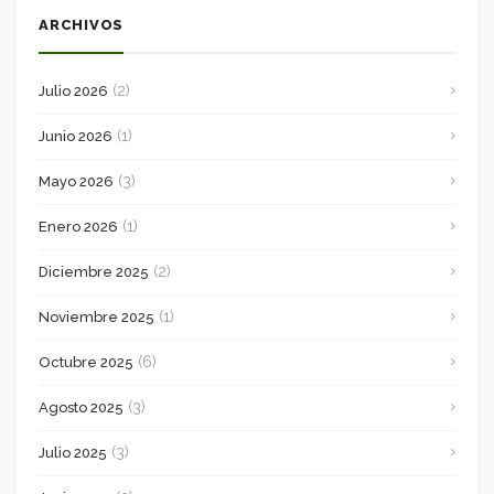
ARCHIVOS
(2)
Julio 2026
(1)
Junio 2026
(3)
Mayo 2026
(1)
Enero 2026
(2)
Diciembre 2025
(1)
Noviembre 2025
(6)
Octubre 2025
(3)
Agosto 2025
(3)
Julio 2025