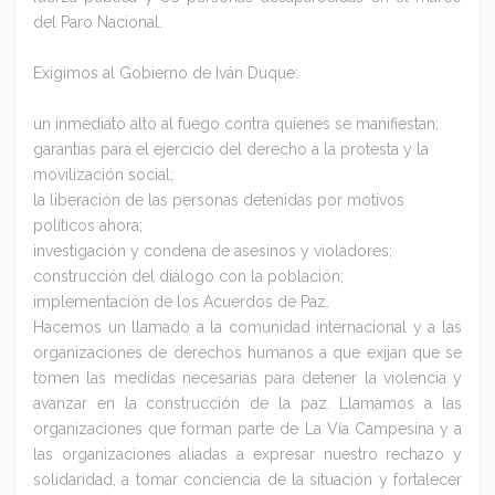
del Paro Nacional.
Exigimos al Gobierno de Iván Duque:
un inmediato alto al fuego contra quienes se manifiestan;
garantías para el ejercicio del derecho a la protesta y la
movilización social;
la liberación de las personas detenidas por motivos
políticos ahora;
investigación y condena de asesinos y violadores;
construcción del diálogo con la población;
implementación de los Acuerdos de Paz.
Hacemos un llamado a la comunidad internacional y a las
organizaciones de derechos humanos a que exijan que se
tomen las medidas necesarias para detener la violencia y
avanzar en la construcción de la paz. Llamamos a las
organizaciones que forman parte de La Vía Campesina y a
las organizaciones aliadas a expresar nuestro rechazo y
solidaridad, a tomar conciencia de la situación y fortalecer