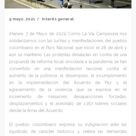
9 mayo, 2021
Interés general
(Harare, 7 de Mayo de 2021) Como La Vía Campesina nos
solidarizamos con las luchas y manifestaciones del pueblo
colombiano en el Paro Nacional que inició el 28 de abril y
aún se mantiene. Las protestas desatadas en contra de una
propuesta de reforma fiscal vinculada a la pandemia se han
convertido en una manifestación nacional contra el
aumento de la pobreza, el desempleo, el incumplimiento
en la implementación del Acuerdo de Paz y el
agravamiento de la violencia que se expresa en el
incremento de masacres, desapariciones forzadas,
desplazamientos y el asesinato de 1.167 líderes sociales
desde la firma del Acuerdo.
El pueblo colombiano expresa su indignación ante las
injusticias de carácter histórico y reitera las demandas