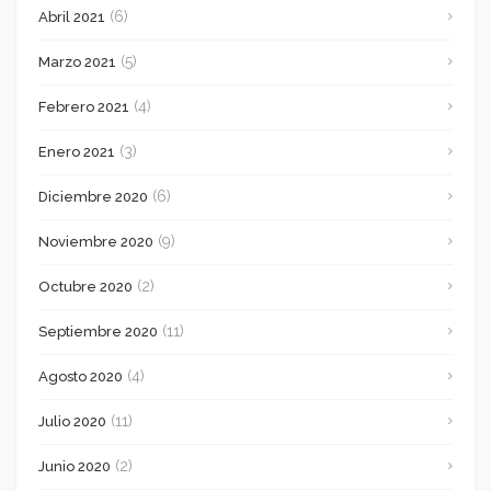
(6)
Abril 2021
(5)
Marzo 2021
(4)
Febrero 2021
(3)
Enero 2021
(6)
Diciembre 2020
(9)
Noviembre 2020
(2)
Octubre 2020
(11)
Septiembre 2020
(4)
Agosto 2020
(11)
Julio 2020
(2)
Junio 2020