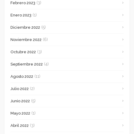
(3)
Febrero 2023
(1)
Enero 2023
(5)
Diciembre 2022
(6)
Noviembre 2022
(3)
Octubre 2022
(4)
Septiembre 2022
(11)
Agosto 2022
(2)
Julio 2022
(5)
Junio 2022
(1)
Mayo 2022
(3)
Abril 2022