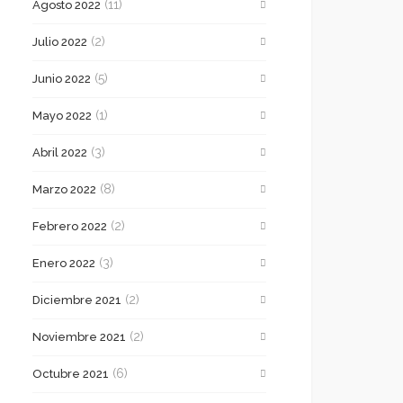
(11)
Agosto 2022
(2)
Julio 2022
(5)
Junio 2022
(1)
Mayo 2022
(3)
Abril 2022
(8)
Marzo 2022
(2)
Febrero 2022
(3)
Enero 2022
(2)
Diciembre 2021
(2)
Noviembre 2021
(6)
Octubre 2021