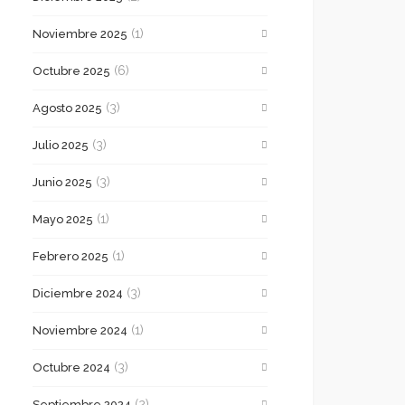
(1)
Noviembre 2025
(6)
Octubre 2025
(3)
Agosto 2025
(3)
Julio 2025
(3)
Junio 2025
(1)
Mayo 2025
(1)
Febrero 2025
(3)
Diciembre 2024
(1)
Noviembre 2024
(3)
Octubre 2024
(2)
Septiembre 2024