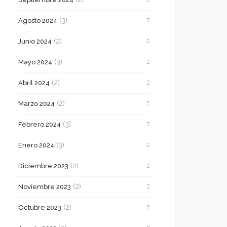
(3)
Agosto 2024
(2)
Junio 2024
(3)
Mayo 2024
(2)
Abril 2024
(2)
Marzo 2024
(3)
Febrero 2024
(3)
Enero 2024
(2)
Diciembre 2023
(2)
Noviembre 2023
(2)
Octubre 2023