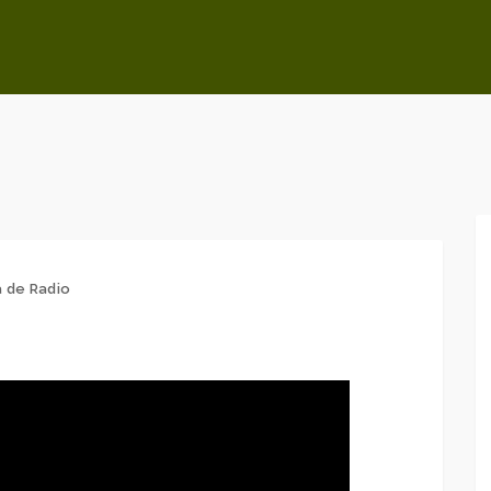
 de Radio