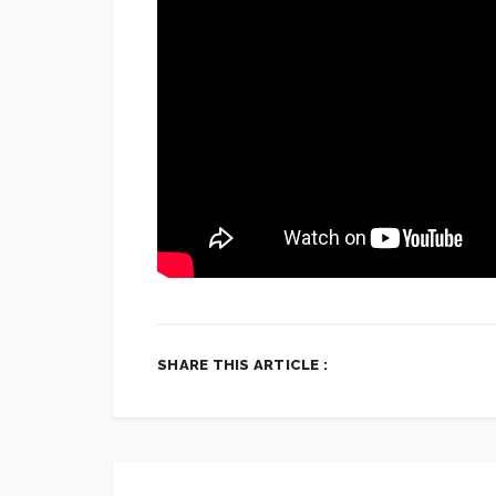
SHARE THIS ARTICLE :