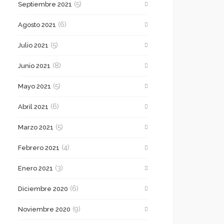
(5)
Septiembre 2021
(6)
Agosto 2021
(5)
Julio 2021
(8)
Junio 2021
(5)
Mayo 2021
(6)
Abril 2021
(5)
Marzo 2021
(4)
Febrero 2021
(3)
Enero 2021
(6)
Diciembre 2020
(9)
Noviembre 2020