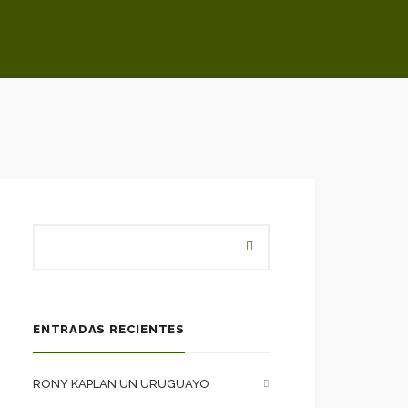
ENTRADAS RECIENTES
RONY KAPLAN UN URUGUAYO