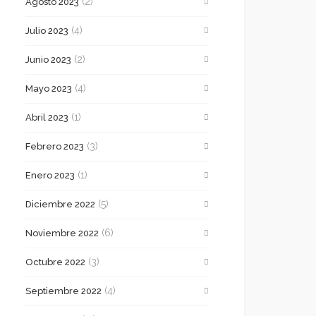
(2)
Agosto 2023
(4)
Julio 2023
(2)
Junio 2023
(4)
Mayo 2023
(1)
Abril 2023
(3)
Febrero 2023
(1)
Enero 2023
(5)
Diciembre 2022
(6)
Noviembre 2022
(3)
Octubre 2022
(4)
Septiembre 2022