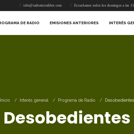
info@radiotierralibre.com
Escuchanos todos los domingos a las 1
ROGRAMA DE RADIO
EMISIONES ANTERIORES
INTERÉS GE
Inicio
Interés general
Programa de Radio
Desobediente
Desobedientes