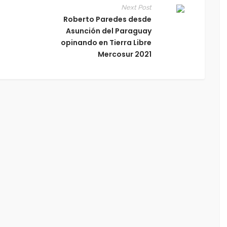
Next Post
Roberto Paredes desde
Asunción del Paraguay
opinando en Tierra Libre
Mercosur 2021