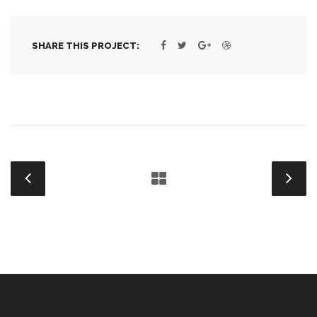
SHARE THIS PROJECT: