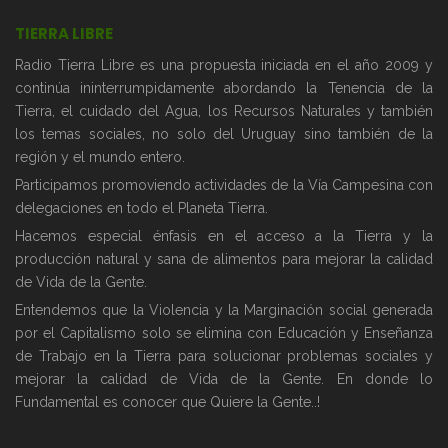
TIERRA LIBRE
Radio Tierra Libre es una propuesta iniciada en el año 2009 y
continúa ininterrumpidamente abordando la Tenencia de la
Tierra, el cuidado del Agua, los Recursos Naturales y también
los temas sociales, no solo del Uruguay sino también de la
región y el mundo entero.
Participamos promoviendo actividades de la Vía Campesina con
delegaciones en todo el Planeta Tierra.
Hacemos especial énfasis en el acceso a la Tierra y la
producción natural y sana de alimentos para mejorar la calidad
de Vida de la Gente.
Entendemos que la Violencia y la Marginación social generada
por el Capitalismo solo se elimina con Educación y Enseñanza
de Trabajo en la Tierra para solucionar problemas sociales y
mejorar la calidad de Vida de la Gente. En donde lo
Fundamental es conocer que Quiere la Gente..!