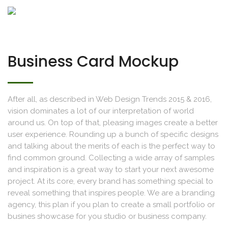
Business Card Mockup
After all, as described in Web Design Trends 2015 & 2016,
vision dominates a lot of our interpretation of world
around us. On top of that, pleasing images create a better
user experience. Rounding up a bunch of specific designs
and talking about the merits of each is the perfect way to
find common ground. Collecting a wide array of samples
and inspiration is a great way to start your next awesome
project. At its core, every brand has something special to
reveal something that inspires people. We are a branding
agency, this plan if you plan to create a small portfolio or
busines showcase for you studio or business company.