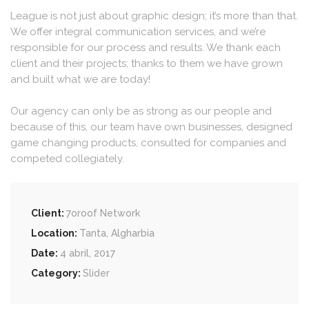
League is not just about graphic design; it’s more than that.
We offer integral communication services, and we’re
responsible for our process and results. We thank each
client and their projects; thanks to them we have grown
and built what we are today!
Our agency can only be as strong as our people and
because of this, our team have own businesses, designed
game changing products, consulted for companies and
competed collegiately.
Client:
7oroof Network
Location:
Tanta, Algharbia
Date:
4 abril, 2017
Category:
Slider