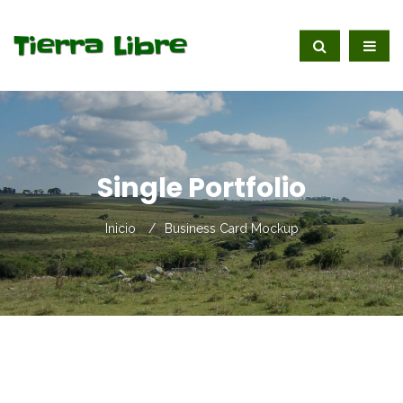
Single Portfolio
Inicio
Business Card Mockup