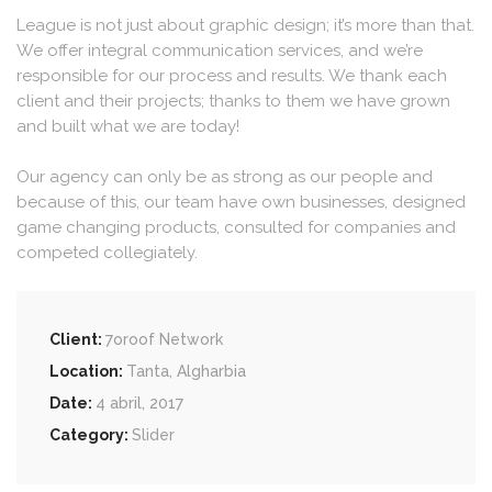
League is not just about graphic design; it’s more than that.
We offer integral communication services, and we’re
responsible for our process and results. We thank each
client and their projects; thanks to them we have grown
and built what we are today!
Our agency can only be as strong as our people and
because of this, our team have own businesses, designed
game changing products, consulted for companies and
competed collegiately.
Client:
7oroof Network
Location:
Tanta, Algharbia
Date:
4 abril, 2017
Category:
Slider