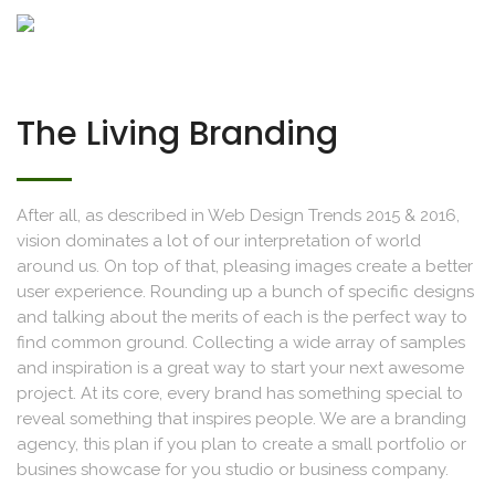
The Living Branding
After all, as described in Web Design Trends 2015 & 2016,
vision dominates a lot of our interpretation of world
around us. On top of that, pleasing images create a better
user experience. Rounding up a bunch of specific designs
and talking about the merits of each is the perfect way to
find common ground. Collecting a wide array of samples
and inspiration is a great way to start your next awesome
project. At its core, every brand has something special to
reveal something that inspires people. We are a branding
agency, this plan if you plan to create a small portfolio or
busines showcase for you studio or business company.