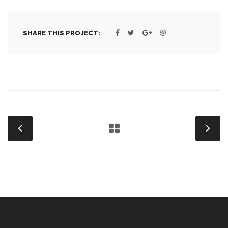
SHARE THIS PROJECT: