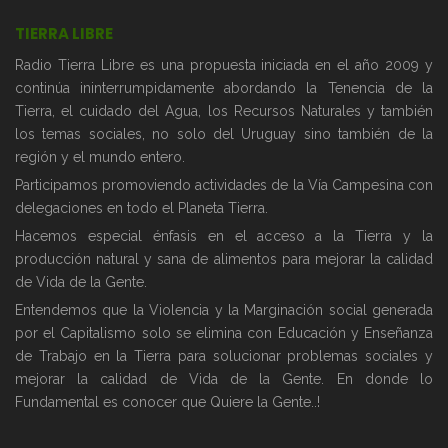
TIERRA LIBRE
Radio Tierra Libre es una propuesta iniciada en el año 2009 y
continúa ininterrumpidamente abordando la Tenencia de la
Tierra, el cuidado del Agua, los Recursos Naturales y también
los temas sociales, no solo del Uruguay sino también de la
región y el mundo entero.
Participamos promoviendo actividades de la Vía Campesina con
delegaciones en todo el Planeta Tierra.
Hacemos especial énfasis en el acceso a la Tierra y la
producción natural y sana de alimentos para mejorar la calidad
de Vida de la Gente.
Entendemos que la Violencia y la Marginación social generada
por el Capitalismo solo se elimina con Educación y Enseñanza
de Trabajo en la Tierra para solucionar problemas sociales y
mejorar la calidad de Vida de la Gente. En donde lo
Fundamental es conocer que Quiere la Gente..!