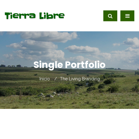
Single Portfolio
Inicio
The Living Branding