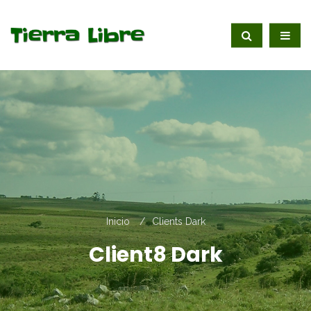
Inicio
Clients Dark
Client8 Dark