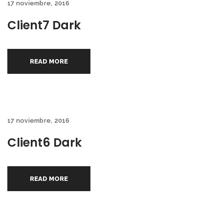
17 noviembre, 2016
Client7 Dark
READ MORE
17 noviembre, 2016
Client6 Dark
READ MORE