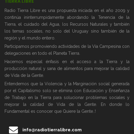
TIERRA LIBRE
Radio Tierra Libre es una propuesta iniciada en el año 2009 y
continúa ininterrumpidamente abordando la Tenencia de la
Tierra, el cuidado del Agua, los Recursos Naturales y también
los temas sociales, no solo del Uruguay sino también de la
región y el mundo entero.
Participamos promoviendo actividades de la Vía Campesina con
delegaciones en todo el Planeta Tierra.
Hacemos especial énfasis en el acceso a la Tierra y la
producción natural y sana de alimentos para mejorar la calidad
de Vida de la Gente.
Entendemos que la Violencia y la Marginación social generada
por el Capitalismo solo se elimina con Educación y Enseñanza
de Trabajo en la Tierra para solucionar problemas sociales y
mejorar la calidad de Vida de la Gente. En donde lo
Fundamental es conocer que Quiere la Gente..!
info@radiotierralibre.com