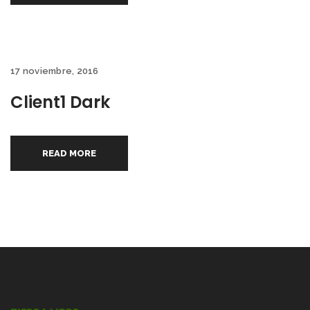
17 noviembre, 2016
Client1 Dark
READ MORE