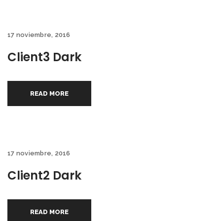
17 noviembre, 2016
Client3 Dark
READ MORE
17 noviembre, 2016
Client2 Dark
READ MORE