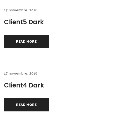
17 noviembre, 2016
Client5 Dark
READ MORE
17 noviembre, 2016
Client4 Dark
READ MORE