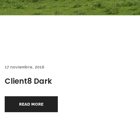
17 noviembre, 2016
Client8 Dark
READ MORE