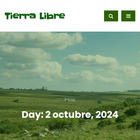
Inicio
Day:
2 octubre, 2024