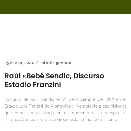
25 marzo, 2024
Interés general
Raúl «Bebé Sendic, Discurso
Estadio Franzini
Discurso de Raúl Sendic el 19 de diciembre de 1987 en el
Estadio Luis Franzini de Montevideo. Memorable pieza histórica
que debe ser analizada en el momento y su perspectiva
histórica.Atención: lo que aparece es la lectura del discurso.