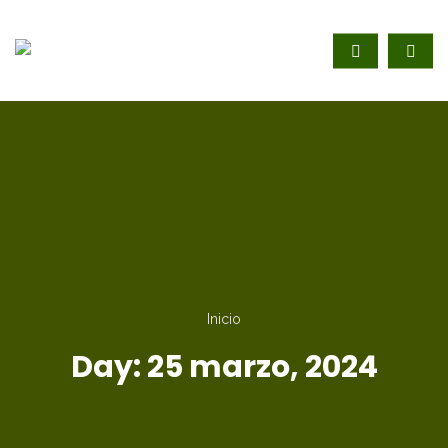
Inicio
Day:
25 marzo, 2024