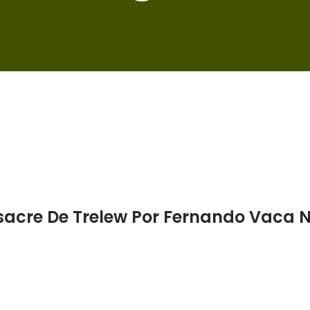
acre De Trelew Por Fernando Vaca 