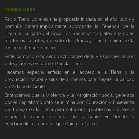
TIERRA LIBRE
Radio Tierra Libre es una propuesta iniciada en el año 2009 y
continúa ininterrumpidamente abordando la Tenencia de la
Tierra, el cuidado del Agua, los Recursos Naturales y también
los temas sociales, no solo del Uruguay sino también de la
región y el mundo entero.
Participamos promoviendo actividades de la Vía Campesina con
delegaciones en todo el Planeta Tierra.
Hacemos especial énfasis en el acceso a la Tierra y la
producción natural y sana de alimentos para mejorar la calidad
de Vida de la Gente.
Entendemos que la Violencia y la Marginación social generada
por el Capitalismo solo se elimina con Educación y Enseñanza
de Trabajo en la Tierra para solucionar problemas sociales y
mejorar la calidad de Vida de la Gente. En donde lo
Fundamental es conocer que Quiere la Gente..!