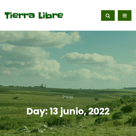
Inicio
Day:
13 junio, 2022