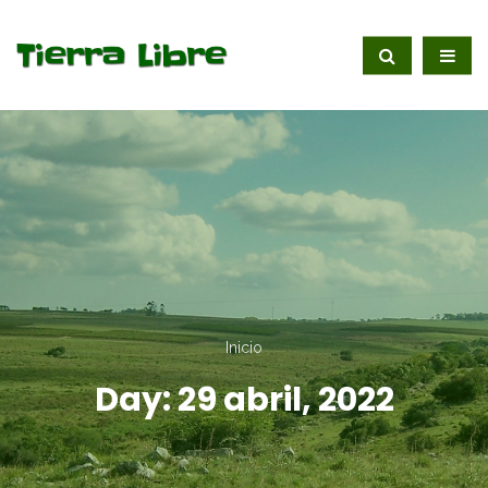
Inicio
Day:
29 abril, 2022