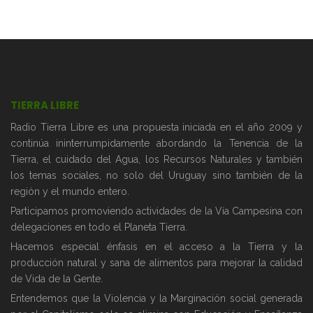
TIERRA LIBRE
Radio Tierra Libre es una propuesta iniciada en el año 2009 y
continúa ininterrumpidamente abordando la Tenencia de la
Tierra, el cuidado del Agua, los Recursos Naturales y también
los temas sociales, no solo del Uruguay sino también de la
región y el mundo entero.
Participamos promoviendo actividades de la Vía Campesina con
delegaciones en todo el Planeta Tierra.
Hacemos especial énfasis en el acceso a la Tierra y la
producción natural y sana de alimentos para mejorar la calidad
de Vida de la Gente.
Entendemos que la Violencia y la Marginación social generada