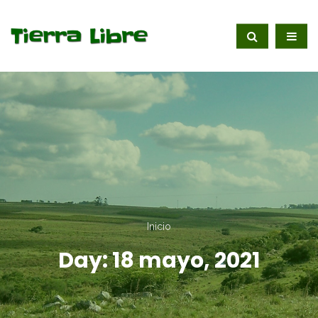
Inicio
Day:
18 mayo, 2021