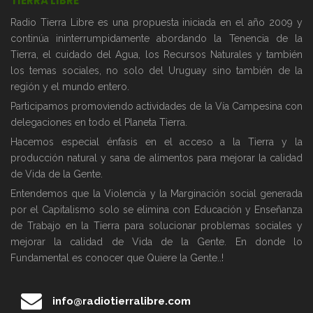
TIERRA LIBRE
Radio Tierra Libre es una propuesta iniciada en el año 2009 y
continúa ininterrumpidamente abordando la Tenencia de la
Tierra, el cuidado del Agua, los Recursos Naturales y también
los temas sociales, no solo del Uruguay sino también de la
región y el mundo entero.
Participamos promoviendo actividades de la Vía Campesina con
delegaciones en todo el Planeta Tierra.
Hacemos especial énfasis en el acceso a la Tierra y la
producción natural y sana de alimentos para mejorar la calidad
de Vida de la Gente.
Entendemos que la Violencia y la Marginación social generada
por el Capitalismo solo se elimina con Educación y Enseñanza
de Trabajo en la Tierra para solucionar problemas sociales y
mejorar la calidad de Vida de la Gente. En donde lo
Fundamental es conocer que Quiere la Gente..!
info@radiotierralibre.com