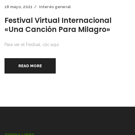
18 mayo, 2021
Interés general
Festival Virtual Internacional
«Una Canción Para Milagro»
Para ver el Festival, clic aquí
READ MORE