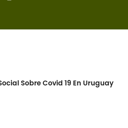
Social Sobre Covid 19 En Uruguay