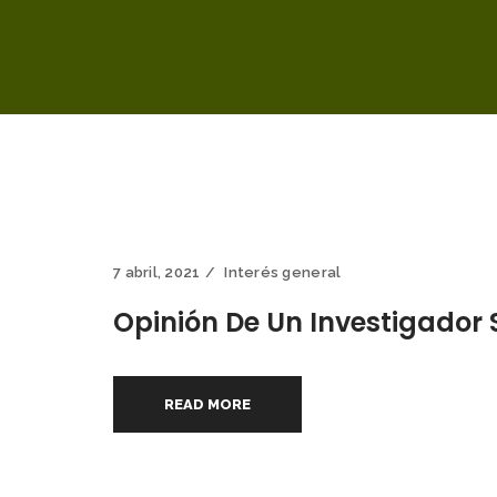
7 abril, 2021
Interés general
Opinión De Un Investigador 
READ MORE