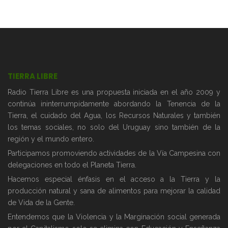
TIERRA LIBRE
Radio Tierra Libre es una propuesta iniciada en el año 2009 y
continúa ininterrumpidamente abordando la Tenencia de la
Tierra, el cuidado del Agua, los Recursos Naturales y también
los temas sociales, no solo del Uruguay sino también de la
región y el mundo entero.
Participamos promoviendo actividades de la Vía Campesina con
delegaciones en todo el Planeta Tierra.
Hacemos especial énfasis en el acceso a la Tierra y la
producción natural y sana de alimentos para mejorar la calidad
de Vida de la Gente.
Entendemos que la Violencia y la Marginación social generada