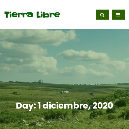
Inicio
Day:
1 diciembre, 2020