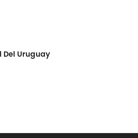
l Del Uruguay