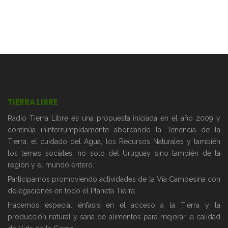
TIERRA LIBRE
Radio Tierra Libre es una propuesta iniciada en el año 2009 y
continúa ininterrumpidamente abordando la Tenencia de la
Tierra, el cuidado del Agua, los Recursos Naturales y también
los temas sociales, no solo del Uruguay sino también de la
región y el mundo entero.
Participamos promoviendo actividades de la Vía Campesina con
delegaciones en todo el Planeta Tierra.
Hacemos especial énfasis en el acceso a la Tierra y la
producción natural y sana de alimentos para mejorar la calidad