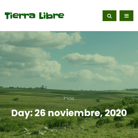
Inicio
Day:
26 noviembre, 2020